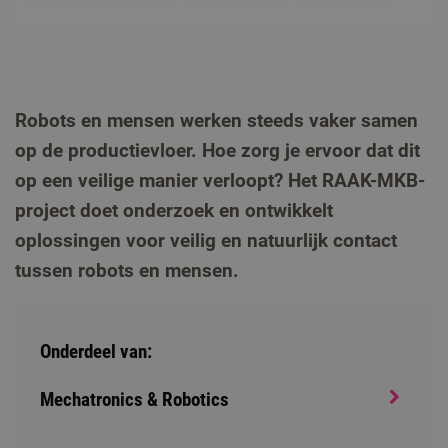
Robots en mensen werken steeds vaker samen
op de productievloer. Hoe zorg je ervoor dat dit
op een veilige manier verloopt? Het RAAK-MKB-
project doet onderzoek en ontwikkelt
oplossingen voor veilig en natuurlijk contact
tussen robots en mensen.
Onderdeel van:
Mechatronics & Robotics