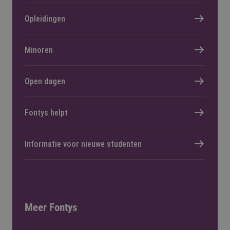
Opleidingen
Minoren
Open dagen
Fontys helpt
Informatie voor nieuwe studenten
Meer Fontys