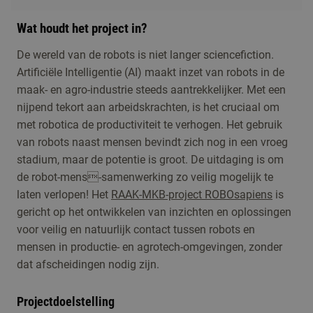
Wat houdt het project in?
De wereld van de robots is niet langer sciencefiction.
Artificiële Intelligentie (AI) maakt inzet van robots in de
maak- en agro-industrie steeds aantrekkelijker. Met een
nijpend tekort aan arbeidskrachten, is het cruciaal om
met robotica de productiviteit te verhogen. Het gebruik
van robots naast mensen bevindt zich nog in een vroeg
stadium, maar de potentie is groot. De uitdaging is om
de robot-mens-samenwerking zo veilig mogelijk te
laten verlopen! Het
RAAK-MKB-project ROBOsapiens
is
gericht op het ontwikkelen van inzichten en oplossingen
voor veilig en natuurlijk contact tussen robots en
mensen in productie- en agrotech-omgevingen, zonder
dat afscheidingen nodig zijn.
Projectdoelstelling