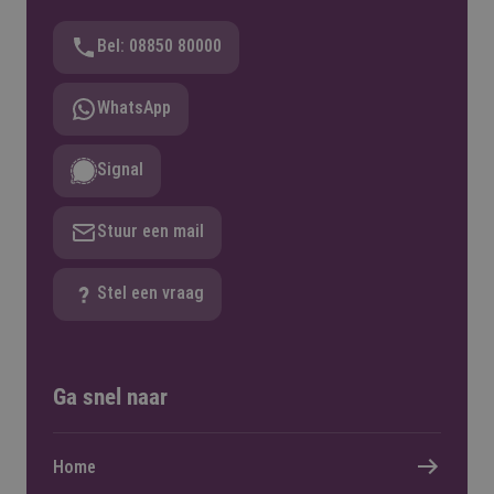
Bel: 08850 80000
WhatsApp
Signal
Stuur een mail
Stel een vraag
Ga snel naar
Home