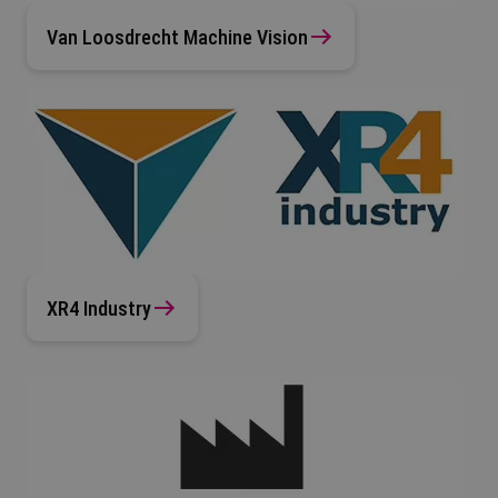
Van Loosdrecht Machine Vision
XR4 Industry