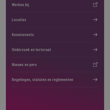
Werken bij
Locaties
Kennisevents
Onderzoek en lectoraat
Nieuws en pers
Regelingen, statuten en reglementen