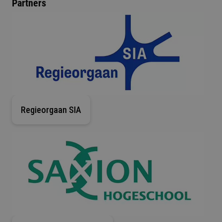
Partners
Regieorgaan SIA