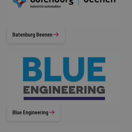
Batenburg Beenen
Blue Engineering