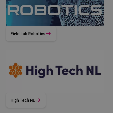
Field Lab Robotics
High Tech NL