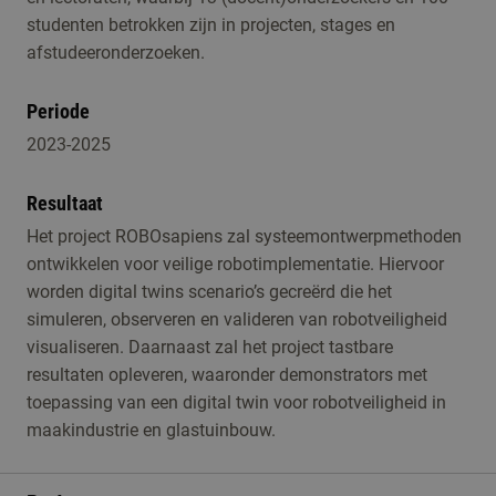
studenten betrokken zijn in projecten, stages en
afstudeeronderzoeken.
Periode
2023-2025
Resultaat
Het project ROBOsapiens zal systeemontwerpmethoden
ontwikkelen voor veilige robotimplementatie. Hiervoor
worden digital twins scenario’s gecreërd die het
simuleren, observeren en valideren van robotveiligheid
visualiseren. Daarnaast zal het project tastbare
resultaten opleveren, waaronder demonstrators met
toepassing van een digital twin voor robotveiligheid in
maakindustrie en glastuinbouw.