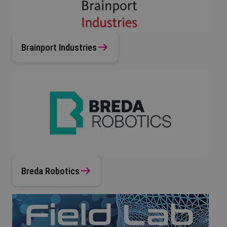
Brainport Industries
Breda Robotics