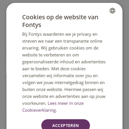
Cookies op de website van
Fontys
DUTCH
Bij Fontys waarderen we je privacy en
ENGLISH
streven we naar een transparante online
ervaring. Wij gebruiken cookies om de
Mythronics
website te verbeteren en om
gepersonaliseerde inhoud en advertenties
aan te bieden. Met deze cookies
verzamelen wij informatie over jou en
volgen we jouw internetgedrag binnen en
buiten onze website. Hiermee passen wij
onze website en advertenties aan op jouw
voorkeuren.
Lees meer in onze
Cookieverklaring.
Smith Advies & Consultancy
ACCEPTEREN