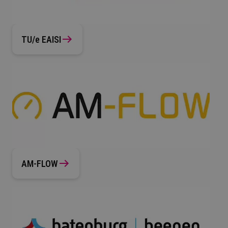
TU/e EAISI
AM-FLOW