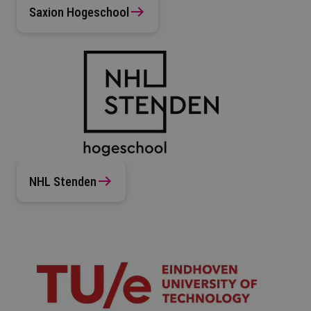
Saxion Hogeschool
NHL Stenden