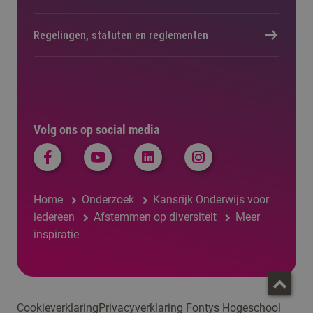
Regelingen, statuten en reglementen
Volg ons op social media
Home
Onderzoek
Kansrijk Onderwijs voor
iedereen
Afstemmen op diversiteit
Meer
inspiratie
Cookieverklaring
Privacyverklaring Fontys Hogeschool