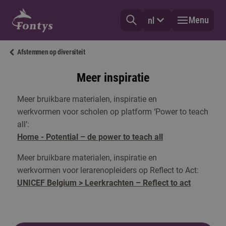
Menu
nl
Afstemmen op diversiteit
Meer inspiratie
Meer bruikbare materialen, inspiratie en
werkvormen voor scholen op platform ‘Power to teach
all’:
Home - Potential – de power to teach all
Meer bruikbare materialen, inspiratie en
werkvormen voor lerarenopleiders op Reflect to Act:
UNICEF Belgium > Leerkrachten – Reflect to act