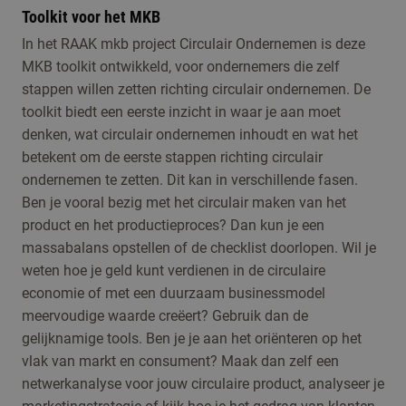
Toolkit voor het MKB
In het RAAK mkb project Circulair Ondernemen is deze
MKB toolkit ontwikkeld, voor ondernemers die zelf
stappen willen zetten richting circulair ondernemen. De
toolkit biedt een eerste inzicht in waar je aan moet
denken, wat circulair ondernemen inhoudt en wat het
betekent om de eerste stappen richting circulair
ondernemen te zetten. Dit kan in verschillende fasen.
Ben je vooral bezig met het circulair maken van het
product en het productieproces? Dan kun je een
massabalans opstellen of de checklist doorlopen. Wil je
weten hoe je geld kunt verdienen in de circulaire
economie of met een duurzaam businessmodel
meervoudige waarde creëert? Gebruik dan de
gelijknamige tools. Ben je je aan het oriënteren op het
vlak van markt en consument? Maak dan zelf een
netwerkanalyse voor jouw circulaire product, analyseer je