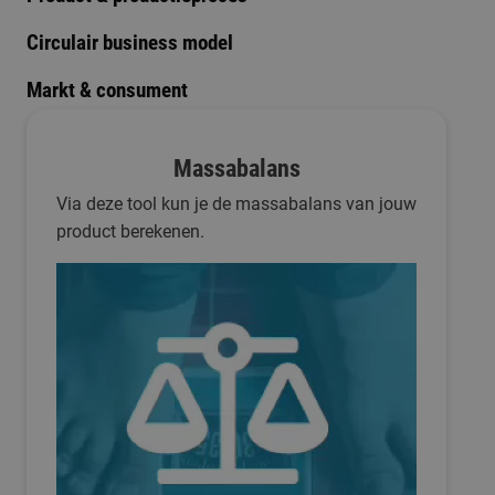
Circulair business model
Markt & consument
Massabalans
Via deze tool kun je de massabalans van jouw
product berekenen.