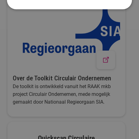
Over de Toolkit Circulair Ondernemen
De toolkit is ontwikkeld vanuit het RAAK mkb
project Circulair Ondernemen, mede mogelijk
gemaakt door Nationaal Regieorgaan SIA.
Quickscan Circulaire