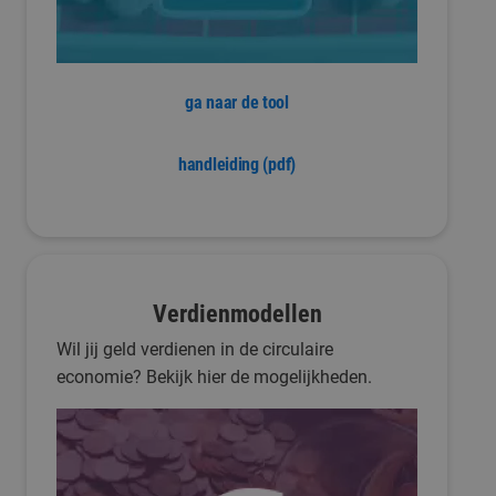
ga naar de tool
handleiding (pdf)
Verdienmodellen
Wil jij geld verdienen in de circulaire
economie? Bekijk hier de mogelijkheden.