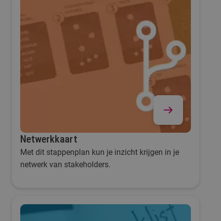
Netwerkkaart
Met dit stappenplan kun je inzicht krijgen in je
netwerk van stakeholders.