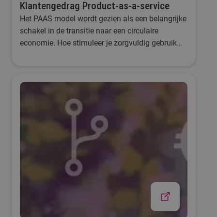
Klantengedrag Product-as-a-service
Het PAAS model wordt gezien als een belangrijke
schakel in de transitie naar een circulaire
economie. Hoe stimuleer je zorgvuldig gebruik
onder klanten?