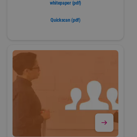
whitepaper (pdf)
Quickscan (pdf)