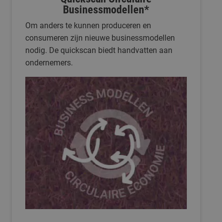
Businessmodellen*
Om anders te kunnen produceren en
consumeren zijn nieuwe businessmodellen
nodig. De quickscan biedt handvatten aan
ondernemers.