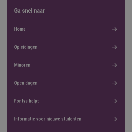
Ga snel naar
Home
Opleidingen
Minoren
Open dagen
Fontys helpt
Informatie voor nieuwe studenten