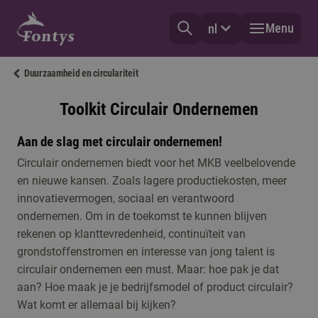
Menu
nl
Duurzaamheid en circulariteit
Toolkit Circulair Ondernemen
Aan de slag met circulair ondernemen!
Circulair ondernemen biedt voor het MKB veelbelovende
en nieuwe kansen. Zoals lagere productiekosten, meer
innovatievermogen, sociaal en verantwoord
ondernemen. Om in de toekomst te kunnen blijven
rekenen op klanttevredenheid, continuïteit van
grondstoffenstromen en interesse van jong talent is
circulair ondernemen een must. Maar: hoe pak je dat
aan? Hoe maak je je bedrijfsmodel of product circulair?
Wat komt er allemaal bij kijken?