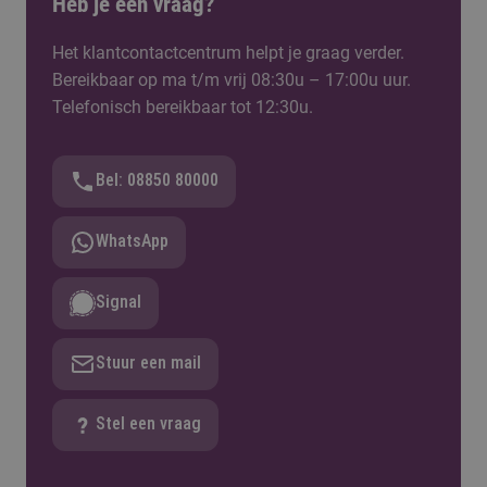
Heb je een vraag?
Het klantcontactcentrum helpt je graag verder.
Bereikbaar op ma t/m vrij 08:30u – 17:00u uur.
Telefonisch bereikbaar tot 12:30u.
Bel: 08850 80000
WhatsApp
Signal
Stuur een mail
Stel een vraag