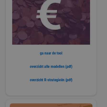
ga naar de tool
overzicht alle modellen (pdf)
overzicht R-strategieën (pdf)