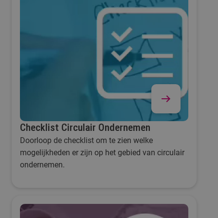
Checklist Circulair Ondernemen
Doorloop de checklist om te zien welke
mogelijkheden er zijn op het gebied van circulair
ondernemen.