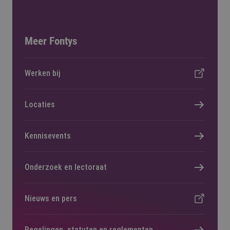
Meer Fontys
Werken bij
Locaties
Kennisevents
Onderzoek en lectoraat
Nieuws en pers
Regelingen, statuten en reglementen