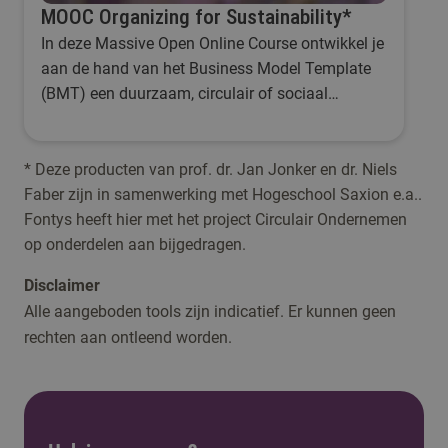
MOOC Organizing for Sustainability*
In deze Massive Open Online Course ontwikkel je
aan de hand van het Business Model Template
(BMT) een duurzaam, circulair of sociaal
businessmodel.
* Deze producten van prof. dr. Jan Jonker en dr. Niels
Faber zijn in samenwerking met Hogeschool Saxion e.a..
Fontys heeft hier met het project Circulair Ondernemen
op onderdelen aan bijgedragen.
Disclaimer
Alle aangeboden tools zijn indicatief. Er kunnen geen
rechten aan ontleend worden.