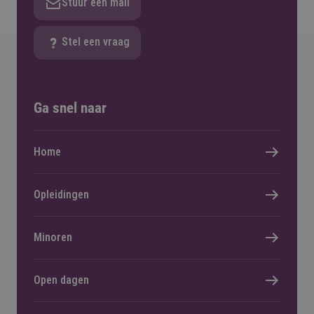
Stuur een mail
Stel een vraag
Ga snel naar
Home
Opleidingen
Minoren
Open dagen