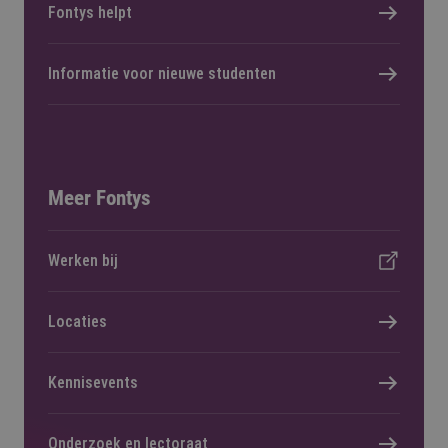
Fontys helpt
Informatie voor nieuwe studenten
Meer Fontys
Werken bij
Locaties
Kennisevents
Onderzoek en lectoraat