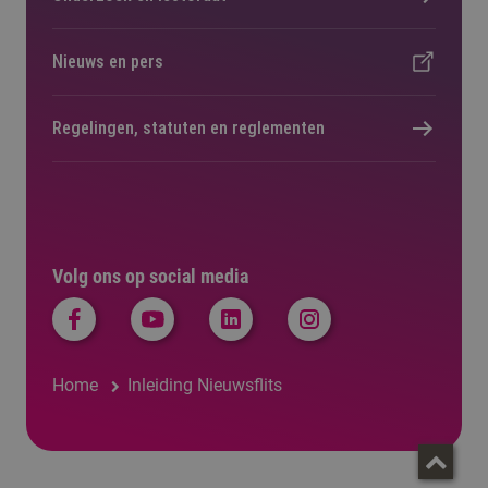
Nieuws en pers
Regelingen, statuten en reglementen
Volg ons op social media
Home
Inleiding Nieuwsflits