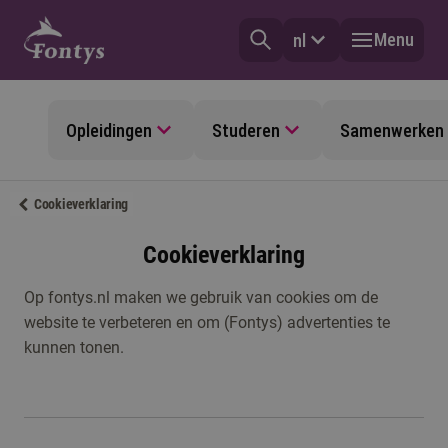
Menu
nl
Opleidingen
Studeren
Samenwerken
Cookieverklaring
Cookieverklaring
Op fontys.nl maken we gebruik van cookies om de
website te verbeteren en om (Fontys) advertenties te
kunnen tonen.