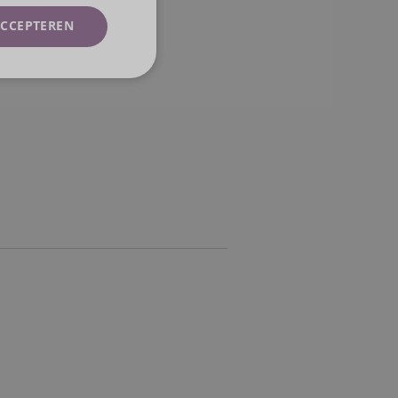
CCEPTEREN