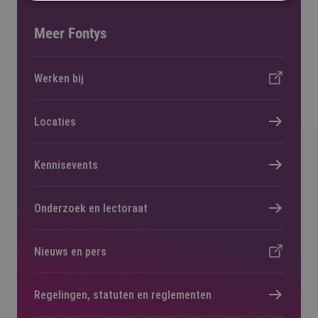
Meer Fontys
Werken bij
Locaties
Kennisevents
Onderzoek en lectoraat
Nieuws en pers
Regelingen, statuten en reglementen