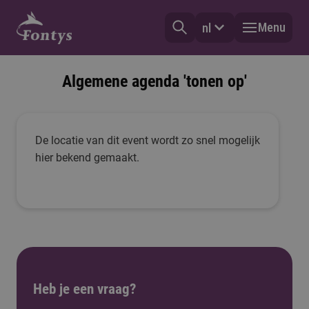
Menu
nl
Algemene agenda 'tonen op'
De locatie van dit event wordt zo snel mogelijk
hier bekend gemaakt.
Heb je een vraag?