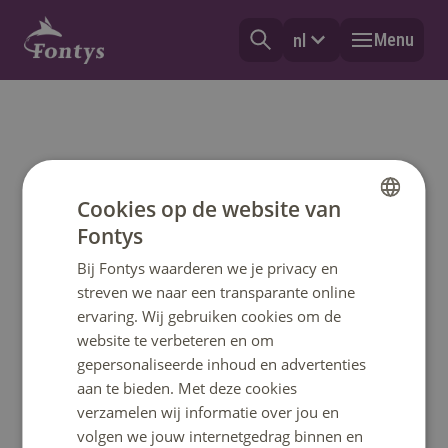
Menu
nl
Cookies op de website van
Fontys
DUTCH
Bij Fontys waarderen we je privacy en
ENGLISH
streven we naar een transparante online
ervaring. Wij gebruiken cookies om de
website te verbeteren en om
gepersonaliseerde inhoud en advertenties
aan te bieden. Met deze cookies
verzamelen wij informatie over jou en
volgen we jouw internetgedrag binnen en