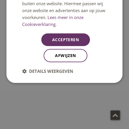
buiten onze website. Hiermee passen wij
onze website en advertenties aan op jouw
voorkeuren.
Lees meer in onze
Cookieverklaring.
ACCEPTEREN
AFWIJZEN
DETAILS WEERGEVEN