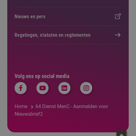
Nieuws en pers
Regelingen, statuten en reglementen
Volg ons op social media
Home
64 Dienst MenC - Aanmelden voor
Nieuwsbrief2