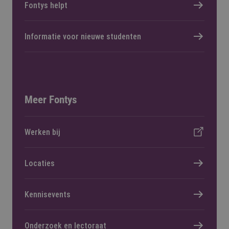
Fontys helpt
Informatie voor nieuwe studenten
Meer Fontys
Werken bij
Locaties
Kennisevents
Onderzoek en lectoraat