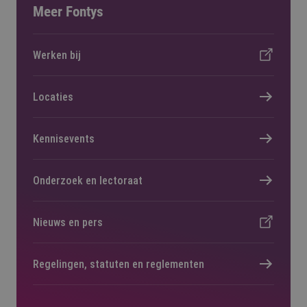
Meer Fontys
Werken bij
Locaties
Kennisevents
Onderzoek en lectoraat
Nieuws en pers
Regelingen, statuten en reglementen