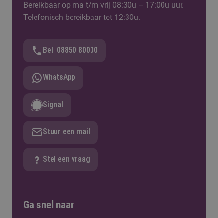
Bereikbaar op ma t/m vrij 08:30u – 17:00u uur.
Telefonisch bereikbaar tot 12:30u.
Bel: 08850 80000
WhatsApp
Signal
Stuur een mail
Stel een vraag
Ga snel naar