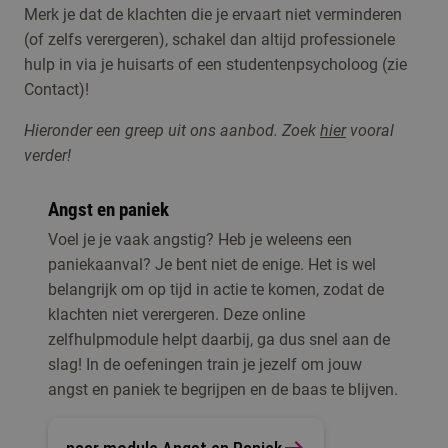
Merk je dat de klachten die je ervaart niet verminderen
(of zelfs verergeren), schakel dan altijd professionele
hulp in via je huisarts of een studentenpsycholoog (zie
Contact)!
Hieronder een greep uit ons aanbod. Zoek
hier
vooral
verder!
Angst en paniek
Voel je je vaak angstig? Heb je weleens een
paniekaanval? Je bent niet de enige. Het is wel
belangrijk om op tijd in actie te komen, zodat de
klachten niet verergeren. Deze online
zelfhulpmodule helpt daarbij, ga dus snel aan de
slag! In de oefeningen train je jezelf om jouw
angst en paniek te begrijpen en de baas te blijven.