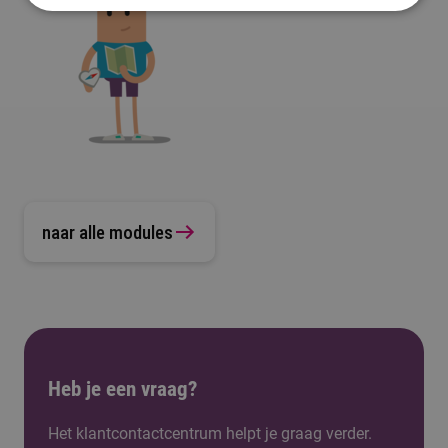
naar alle modules
Heb je een vraag?
Het klantcontactcentrum helpt je graag verder.