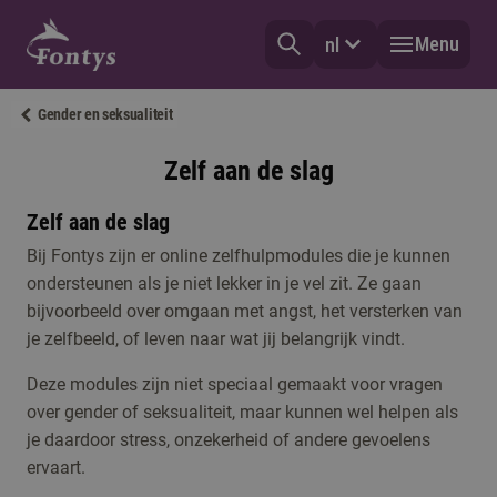
Menu
nl
Gender en seksualiteit
Zelf aan de slag
Zelf aan de slag
Bij Fontys zijn er online zelfhulpmodules die je kunnen
ondersteunen als je niet lekker in je vel zit. Ze gaan
bijvoorbeeld over omgaan met angst, het versterken van
je zelfbeeld, of leven naar wat jij belangrijk vindt.
Deze modules zijn niet speciaal gemaakt voor vragen
over gender of seksualiteit, maar kunnen wel helpen als
je daardoor stress, onzekerheid of andere gevoelens
ervaart.