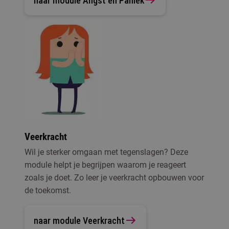
naar module Angst en Paniek
Veerkracht
Wil je sterker omgaan met tegenslagen? Deze
module helpt je begrijpen waarom je reageert
zoals je doet. Zo leer je veerkracht opbouwen voor
de toekomst.
naar module Veerkracht