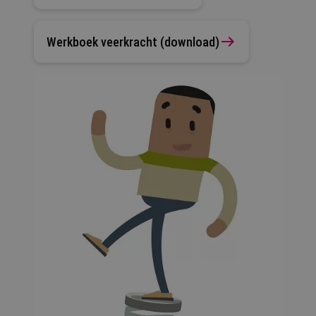
Werkboek veerkracht (download)