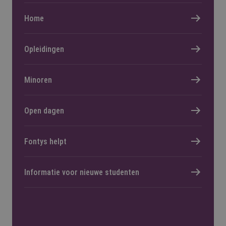
Home
Opleidingen
Minoren
Open dagen
Fontys helpt
Informatie voor nieuwe studenten