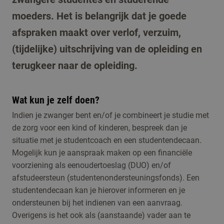
moeders. Het is belangrijk dat je goede
afspraken maakt over verlof, verzuim,
(tijdelijke) uitschrijving van de opleiding en
terugkeer naar de opleiding.
Wat kun je zelf doen?
Indien je zwanger bent en/of je combineert je studie met
de zorg voor een kind of kinderen, bespreek dan je
situatie met je studentcoach en een studentendecaan.
Mogelijk kun je aanspraak maken op een financiële
voorziening als eenoudertoeslag (DUO) en/of
afstudeersteun (studentenondersteuningsfonds). Een
studentendecaan kan je hierover informeren en je
ondersteunen bij het indienen van een aanvraag.
Overigens is het ook als (aanstaande) vader aan te