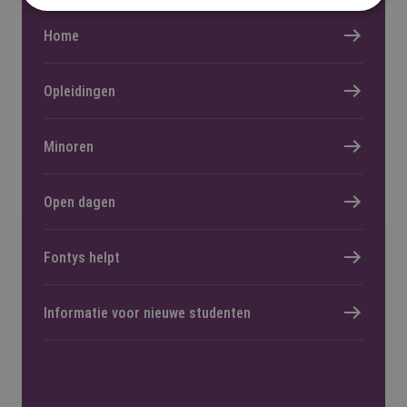
Home
Opleidingen
Minoren
Open dagen
Fontys helpt
Informatie voor nieuwe studenten