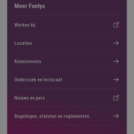
Meer Fontys
Werken bij
Locaties
Kennisevents
Onderzoek en lectoraat
Nieuws en pers
Regelingen, statuten en reglementen