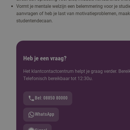
Vormt je mentale welzijn een belemmering voor je studi
aanvragen of heb je last van motivatieproblemen, maak
studentendecaan.
Heb je een vraag?
Het klantcontactcentrum helpt je graag verder. Berei
Telefonisch bereikbaar tot 12:30u.
Bel: 08850 80000
WhatsApp