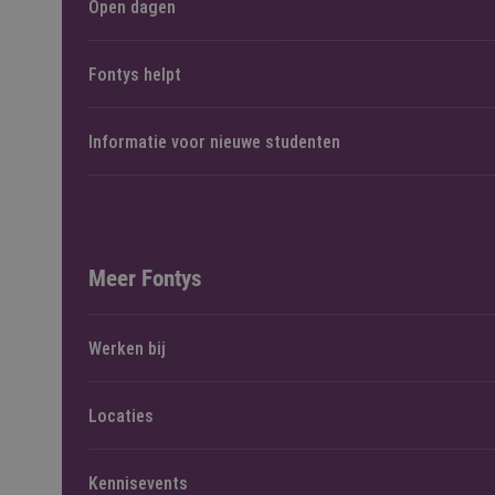
Open dagen
Fontys helpt
Informatie voor nieuwe studenten
Meer Fontys
Werken bij
Locaties
Kennisevents