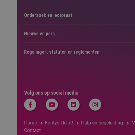
Onderzoek en lectoraat
Nieuws en pers
Regelingen, statuten en reglementen
Volg ons op social media
Home
Fontys Helpt!
Hulp en begeleiding
M
Contact