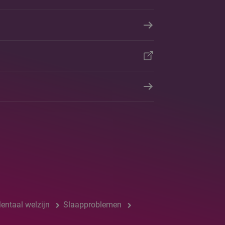
entaal welzijn
Slaapproblemen