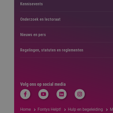
Kennisevents
Onderzoek en lectoraat
Nieuws en pers
Regelingen, statuten en reglementen
Volg ons op social media
Home
Fontys Helpt!
Hulp en begeleiding
M