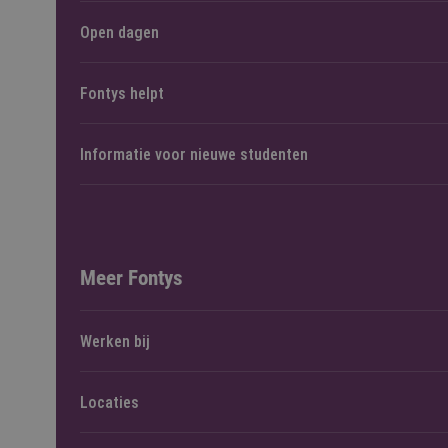
Open dagen
Fontys helpt
Informatie voor nieuwe studenten
Meer Fontys
Werken bij
Locaties