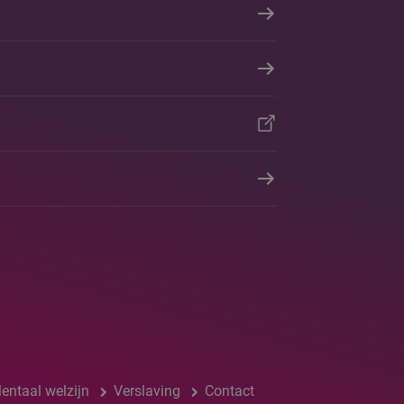
entaal welzijn
Verslaving
Contact