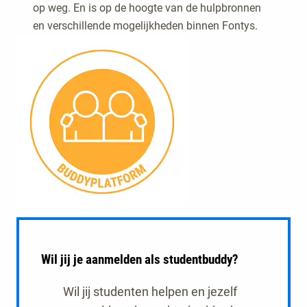
op weg. En is op de hoogte van de hulpbronnen
en verschillende mogelijkheden binnen Fontys.
Wil jij je aanmelden als studentbuddy?
Wil jij studenten helpen en jezelf