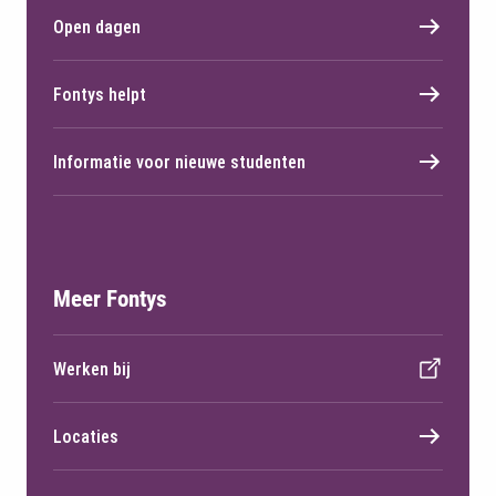
Open dagen
Fontys helpt
Informatie voor nieuwe studenten
Meer Fontys
Werken bij
Locaties