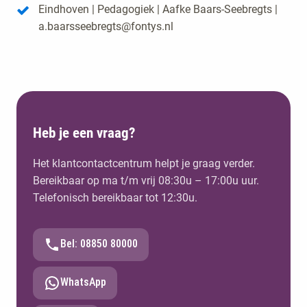
Eindhoven | Pedagogiek | Aafke Baars-Seebregts |
a.baarsseebregts@fontys.nl
Heb je een vraag?
Het klantcontactcentrum helpt je graag verder.
Bereikbaar op ma t/m vrij 08:30u – 17:00u uur.
Telefonisch bereikbaar tot 12:30u.
Bel: 08850 80000
WhatsApp