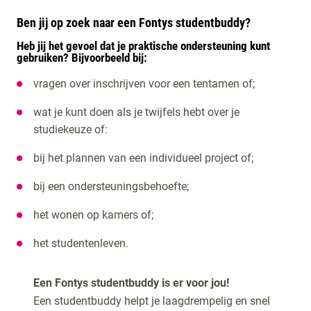
Ben jij op zoek naar een Fontys studentbuddy?
Heb jij het gevoel dat je praktische ondersteuning kunt
gebruiken? Bijvoorbeeld bij:
vragen over inschrijven voor een tentamen of;
wat je kunt doen als je twijfels hebt over je
studiekeuze of:
bij het plannen van een individueel project of;
bij een ondersteuningsbehoefte;
het wonen op kamers of;
het studentenleven.
Een Fontys studentbuddy is er voor jou!
Een studentbuddy helpt je laagdrempelig en snel