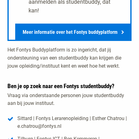
aanmelden als studentbuddy, dat
kan!
Meer informatie over het Fontys buddyplatform
Het Fontys Buddyplatform is zo ingericht, dat jij
ondersteuning van een studentbuddy kan krijgen die
jouw opleiding/instituut kent en weet hoe het werkt.
Ben je op zoek naar een Fontys studentbuddy?
Vraag via onderstaande personen jouw studentbuddy
aan bij jouw instituut.
Sittard | Fontys Lerarenopleiding | Esther Chatrou |
e.chatrou@fontys.nl
Tilburg | Fontys ICT | Ben Kemmeren |