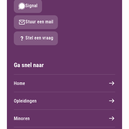
Signal
Stuur een mail
Stel een vraag
Ga snel naar
Home
Opleidingen
Minoren