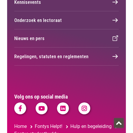
Kennisevents
Onderzoek en lectoraat
Nieuws en pers
Regelingen, statuten en reglementen
Volg ons op social media
Home
Fontys Helpt!
Hulp en begeleiding