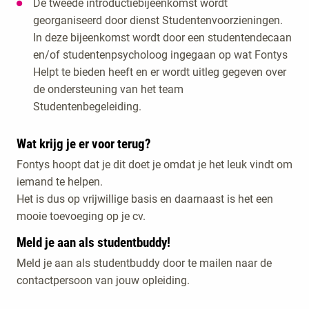
De tweede introductiebijeenkomst wordt
georganiseerd door dienst Studentenvoorzieningen.
In deze bijeenkomst wordt door een studentendecaan
en/of studentenpsycholoog ingegaan op wat Fontys
Helpt te bieden heeft en er wordt uitleg gegeven over
de ondersteuning van het team
Studentenbegeleiding.
Wat krijg je er voor terug?
Fontys hoopt dat je dit doet je omdat je het leuk vindt om
iemand te helpen.
Het is dus op vrijwillige basis en daarnaast is het een
mooie toevoeging op je cv.
Meld je aan als studentbuddy!
Meld je aan als studentbuddy door te mailen naar de
contactpersoon van jouw opleiding.