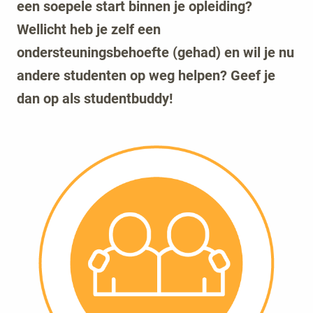
een soepele start binnen je opleiding?
Wellicht heb je zelf een
ondersteuningsbehoefte (gehad) en wil je nu
andere studenten op weg helpen? Geef je
dan op als studentbuddy!