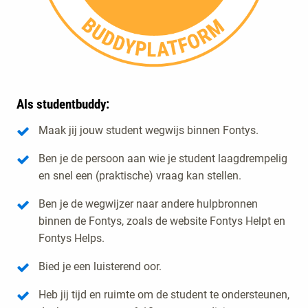
Als studentbuddy:
Maak jij jouw student wegwijs binnen Fontys.
Ben je de persoon aan wie je student laagdrempelig
en snel een (praktische) vraag kan stellen.
Ben je de wegwijzer naar andere hulpbronnen
binnen de Fontys, zoals de website Fontys Helpt en
Fontys Helps.
Bied je een luisterend oor.
Heb jij tijd en ruimte om de student te ondersteunen,