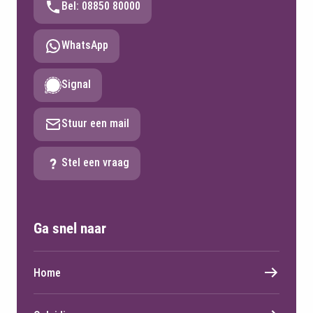
Bel: 08850 80000
WhatsApp
Signal
Stuur een mail
Stel een vraag
Ga snel naar
Home