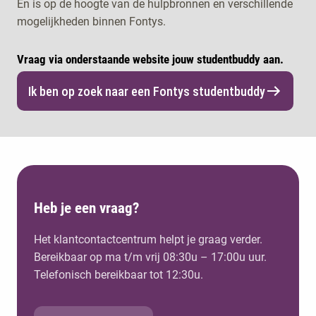
En is op de hoogte van de hulpbronnen en verschillende
mogelijkheden binnen Fontys.
Vraag via onderstaande website jouw studentbuddy aan.
Ik ben op zoek naar een Fontys studentbuddy
Heb je een vraag?
Het klantcontactcentrum helpt je graag verder.
Bereikbaar op ma t/m vrij 08:30u – 17:00u uur.
Telefonisch bereikbaar tot 12:30u.