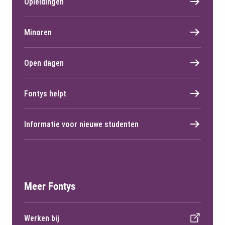
Opleidingen
Minoren
Open dagen
Fontys helpt
Informatie voor nieuwe studenten
Meer Fontys
Werken bij