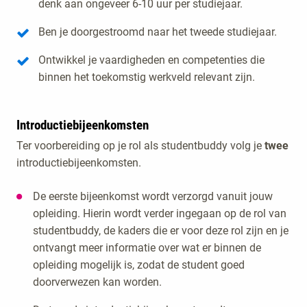
denk aan ongeveer 6-10 uur per studiejaar.
Ben je doorgestroomd naar het tweede studiejaar.
Ontwikkel je vaardigheden en competenties die
binnen het toekomstig werkveld relevant zijn.
Introductiebijeenkomsten
Ter voorbereiding op je rol als studentbuddy volg je
twee
introductiebijeenkomsten.
De eerste bijeenkomst wordt verzorgd vanuit jouw
opleiding. Hierin wordt verder ingegaan op de rol van
studentbuddy, de kaders die er voor deze rol zijn en je
ontvangt meer informatie over wat er binnen de
opleiding mogelijk is, zodat de student goed
doorverwezen kan worden.