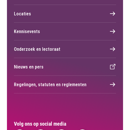
Locaties
Kennisevents
Onderzoek en lectoraat
Nieuws en pers
Regelingen, statuten en reglementen
Volg ons op social media