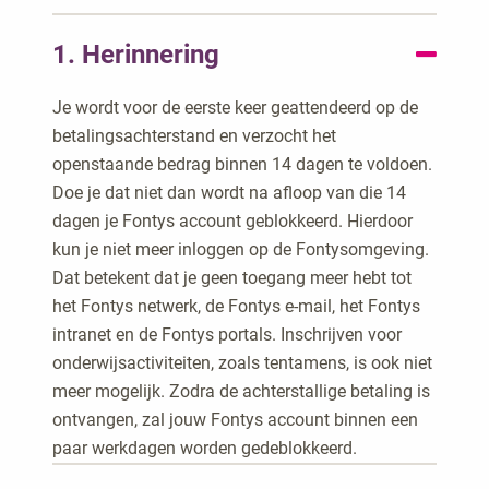
1. Herinnering
Je wordt voor de eerste keer geattendeerd op de
betalingsachterstand en verzocht het
openstaande bedrag binnen 14 dagen te voldoen.
Doe je dat niet dan wordt na afloop van die 14
dagen je Fontys account geblokkeerd. Hierdoor
kun je niet meer inloggen op de Fontysomgeving.
Dat betekent dat je geen toegang meer hebt tot
het Fontys netwerk, de Fontys e-mail, het Fontys
intranet en de Fontys portals. Inschrijven voor
onderwijsactiviteiten, zoals tentamens, is ook niet
meer mogelijk. Zodra de achterstallige betaling is
ontvangen, zal jouw Fontys account binnen een
paar werkdagen worden gedeblokkeerd. ​​