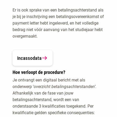
Er is ook sprake van een betalingsachterstand als
je bij je inschrijving een betalingsovereenkomst of
payment letter hebt ingeleverd, en het volledige
bedrag niet vóór aanvang van het studiejaar hebt
overgemaakt.
Incassodata
Hoe verloopt de procedure?
Je ontvangt een digitaal bericht met als
onderwerp ‘
overzicht betalingsachterstanden’
.
Afhankelijk van de fase van jouw
betalingsachterstand, wordt een van
onderstaande 3 kwalificaties toegekend. Per
kwalificatie gelden specifieke consequenties: