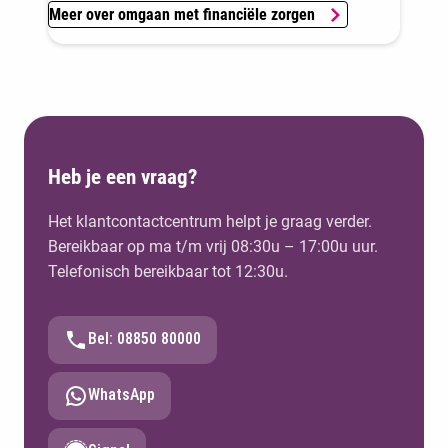
Meer over omgaan met financiële zorgen
Heb je een vraag?
Het klantcontactcentrum helpt je graag verder.
Bereikbaar op ma t/m vrij 08:30u – 17:00u uur.
Telefonisch bereikbaar tot 12:30u.
Bel: 08850 80000
WhatsApp