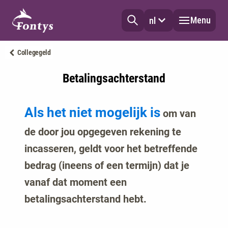
Menu
nl
Collegegeld
Betalingsachterstand
Als het niet mogelijk is
om van
de door jou opgegeven rekening te
incasseren, geldt voor het betreffende
bedrag (ineens of een termijn) dat je
vanaf dat moment een
betalingsachterstand hebt.