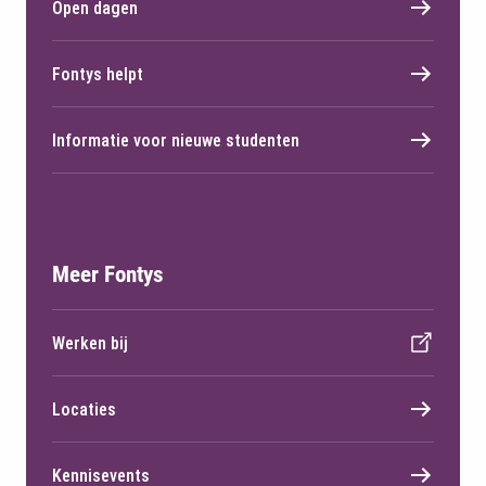
Open dagen
Fontys helpt
Informatie voor nieuwe studenten
Meer Fontys
Werken bij
Locaties
Kennisevents