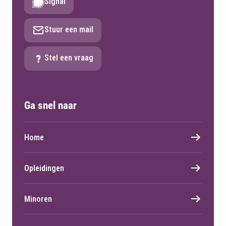
Signal
Stuur een mail
Stel een vraag
Ga snel naar
Home
Opleidingen
Minoren