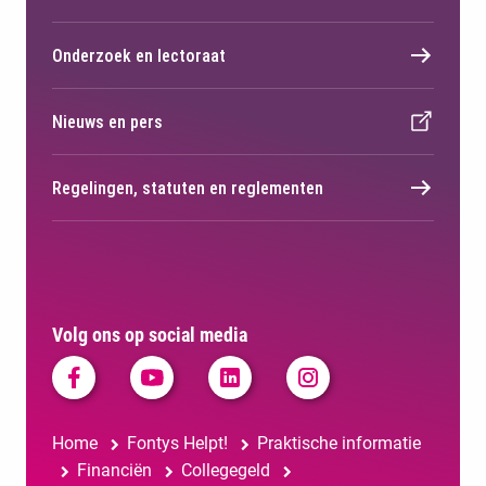
Onderzoek en lectoraat
Nieuws en pers
Regelingen, statuten en reglementen
Volg ons op social media
Home
Fontys Helpt!
Praktische informatie
Financiën
Collegegeld