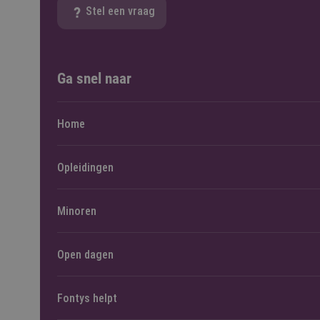
Stel een vraag
Ga snel naar
Home
Opleidingen
Minoren
Open dagen
Fontys helpt