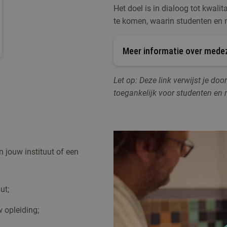
Het doel is in dialoog tot kwali
te komen, waarin studenten en 
Meer informatie over mede
Let op: Deze link verwijst je do
toegankelijk voor studenten en
 jouw instituut of een
ut;
 opleiding;