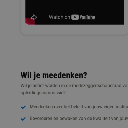
Wil je meedenken?
Wil je actief worden in de medezeggenschapsraad van
opleidingscommissie?
Meedenken over het beleid van jouw eigen institu
Bevorderen en bewaken van de kwaliteit van jouw