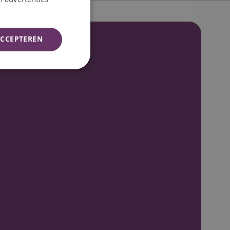
CCEPTEREN