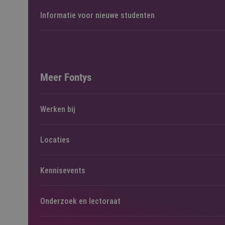
Informatie voor nieuwe studenten
Meer Fontys
Werken bij
Locaties
Kennisevents
Onderzoek en lectoraat