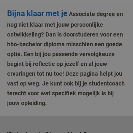
Bijna klaar met je
Associate degree en
nog niet klaar met jouw persoonlijke
ontwikkeling? Dan is doorstuderen voor een
hbo-bachelor diploma misschien een goede
optie. Een bij jou passende vervolgkeuze
begint bij reflectie op jezelf en al jouw
ervaringen tot nu toe! Deze pagina helpt jou
vast op weg. Je kunt ook bij je studentcoach
terecht voor wat specifiek mogelijk is bij
jouw opleiding.