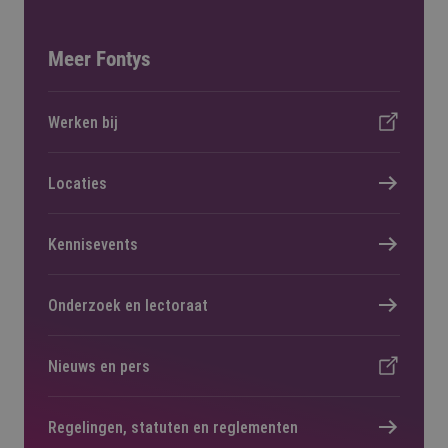
Meer Fontys
Werken bij
Locaties
Kennisevents
Onderzoek en lectoraat
Nieuws en pers
Regelingen, statuten en reglementen