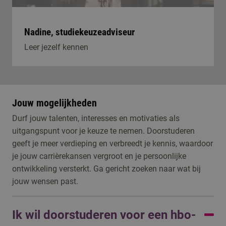
Nadine, studiekeuzeadviseur
Leer jezelf kennen
Jouw mogelijkheden
Durf jouw talenten, interesses en motivaties als
uitgangspunt voor je keuze te nemen. Doorstuderen
geeft je meer verdieping en verbreedt je kennis, waardoor
je jouw carrièrekansen vergroot en je persoonlijke
ontwikkeling versterkt. Ga gericht zoeken naar wat bij
jouw wensen past.
Ik wil doorstuderen voor een hbo-