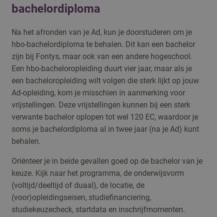
bachelordiploma
Na het afronden van je Ad, kun je doorstuderen om je
hbo-bachelordiploma te behalen. Dit kan een bachelor
zijn bij Fontys, maar ook van een andere hogeschool.
Een hbo-bacheloropleiding duurt vier jaar, maar als je
een bacheloropleiding wilt volgen die sterk lijkt op jouw
Ad-opleiding, kom je misschien in aanmerking voor
vrijstellingen. Deze vrijstellingen kunnen bij een sterk
verwante bachelor oplopen tot wel 120 EC, waardoor je
soms je bachelordiploma al in twee jaar (na je Ad) kunt
behalen.
Oriënteer je in beide gevallen goed op de bachelor van je
keuze. Kijk naar het programma, de onderwijsvorm
(voltijd/deeltijd of duaal), de locatie, de
(voor)opleidingseisen, studiefinanciering,
studiekeuzecheck, startdata en inschrijfmomenten.