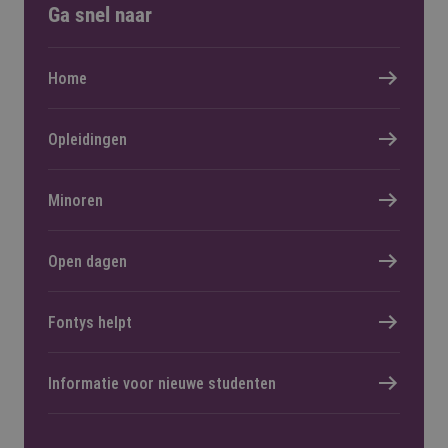
Ga snel naar
Home
Opleidingen
Minoren
Open dagen
Fontys helpt
Informatie voor nieuwe studenten