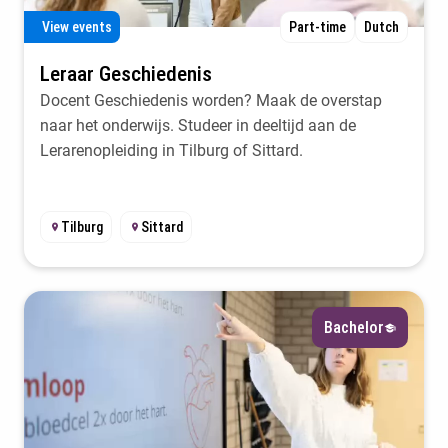
View events
Part-time
Dutch
Leraar Geschiedenis
Docent Geschiedenis worden? Maak de overstap
naar het onderwijs. Studeer in deeltijd aan de
Lerarenopleiding in Tilburg of Sittard.
Tilburg
Sittard
Bachelor