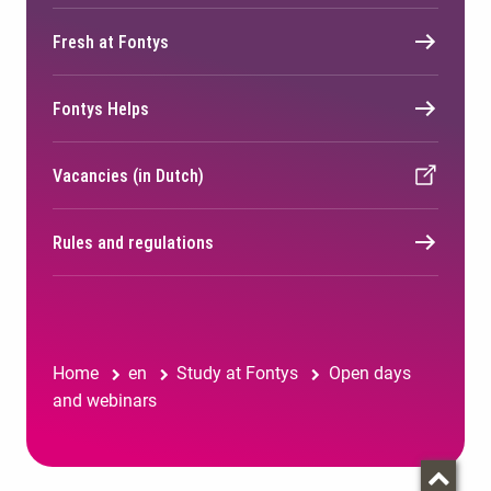
Fresh at Fontys
Fontys Helps
Vacancies (in Dutch)
Rules and regulations
Home
en
Study at Fontys
Open days
and webinars