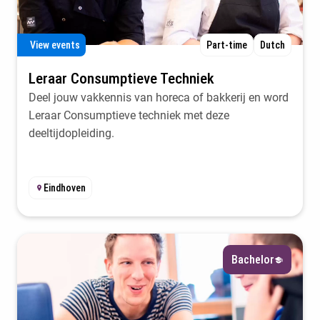
View events
Part-time
Dutch
Leraar Consumptieve Techniek
Deel jouw vakkennis van horeca of bakkerij en word
Leraar Consumptieve techniek met deze
deeltijdopleiding.
Eindhoven
Bachelor