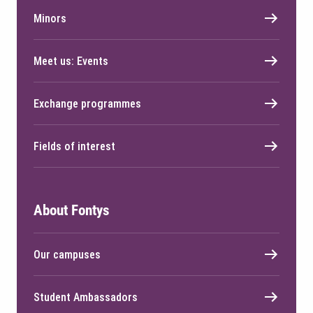
Minors
Meet us: Events
Exchange programmes
Fields of interest
About Fontys
Our campuses
Student Ambassadors