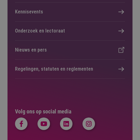
Kennisevents
Onderzoek en lectoraat
Nieuws en pers
Regelingen, statuten en reglementen
Volg ons op social media