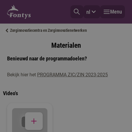
Menu
nl
Zorginnovatiecentra en Zorginnovatienetwerken
Materialen
Benieuwd naar de programmadoelen?
Bekijk hier het
PROGRAMMA ZIC/ZIN 2023-2025
Video's