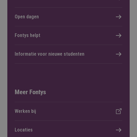
Open dagen
Fontys helpt
Informatie voor nieuwe studenten
Meer Fontys
Werken bij
Locaties