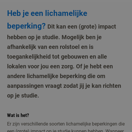
Heb je een lichamelijke
beperking?
Dit kan een (grote) impact
hebben op je studie. Mogelijk ben je
afhankelijk van een rolstoel en is
toegankelijkheid tot gebouwen en alle
lokalen voor jou een zorg. Of je hebt een
andere lichamelijke beperking die om
aanpassingen vraagt zodat jij je kan richten
op je studie.
Wat is het?
Er zijn verschillende soorten lichamelijke beperkingen die
een (grote) impact op je studie kunnen hebben. Wanneer