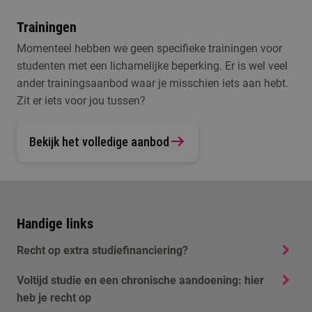
Trainingen
Momenteel hebben we geen specifieke trainingen voor
studenten met een lichamelijke beperking. Er is wel veel
ander trainingsaanbod waar je misschien iets aan hebt.
Zit er iets voor jou tussen?
Bekijk het volledige aanbod
Handige links
Recht op extra studiefinanciering?
Voltijd studie en een chronische aandoening: hier
heb je recht op