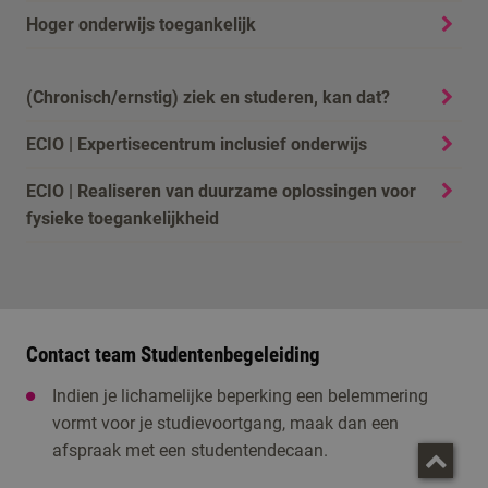
Hoger onderwijs toegankelijk
(Chronisch/ernstig) ziek en studeren, kan dat?
ECIO | Expertisecentrum inclusief onderwijs
ECIO | Realiseren van duurzame oplossingen voor
fysieke toegankelijkheid
Contact team Studentenbegeleiding
Indien je lichamelijke beperking een belemmering
vormt voor je studievoortgang, maak dan een
afspraak met een studentendecaan.