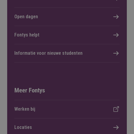
Open dagen
Fontys helpt
Informatie voor nieuwe studenten
Meer Fontys
Werken bij
Locaties