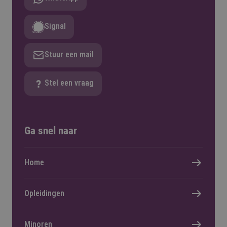
Signal
Stuur een mail
Stel een vraag
Ga snel naar
Home
Opleidingen
Minoren