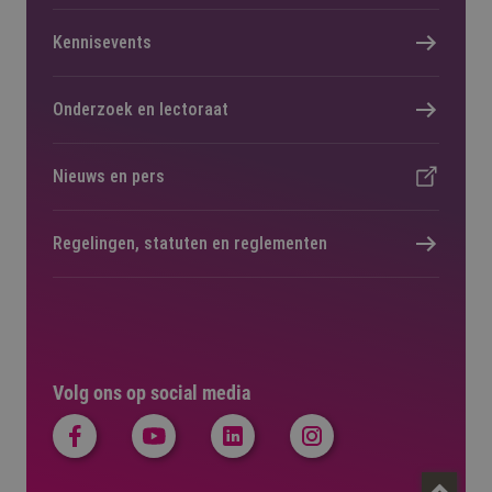
Kennisevents
Onderzoek en lectoraat
Nieuws en pers
Regelingen, statuten en reglementen
Volg ons op social media