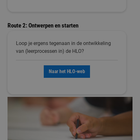
Route 2: Ontwerpen en starten
Loop je ergens tegenaan in de ontwikkeling
van (leerprocessen in) de HLO?
Naar het HLO-web