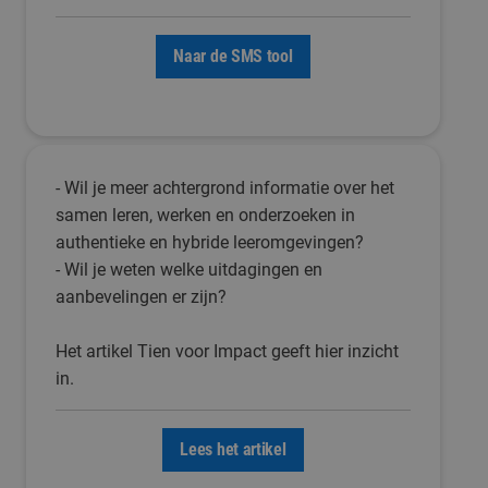
Naar de SMS tool
- Wil je meer achtergrond informatie over het
samen leren, werken en onderzoeken in
authentieke en hybride leeromgevingen?
- Wil je weten welke uitdagingen en
aanbevelingen er zijn?
Het artikel Tien voor Impact geeft hier inzicht
in.
Lees het artikel