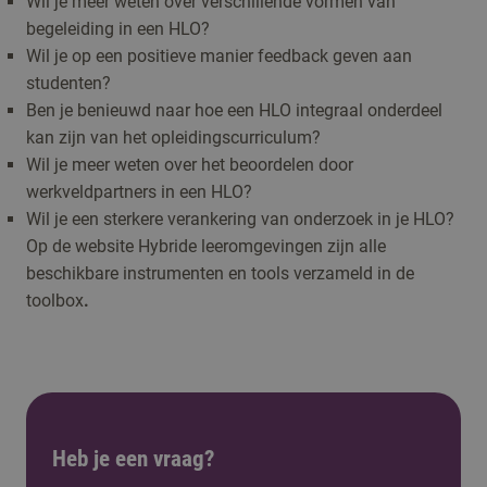
Wil je meer weten over verschillende vormen van
begeleiding in een HLO?
Wil je op een positieve manier feedback geven aan
studenten?
Ben je benieuwd naar hoe een HLO integraal onderdeel
kan zijn van het opleidingscurriculum?
Wil je meer weten over het beoordelen door
werkveldpartners in een HLO?
Wil je een sterkere verankering van onderzoek in je HLO?
Op de website Hybride leeromgevingen zijn alle
beschikbare instrumenten en tools verzameld in de
toolbox
.
Heb je een vraag?