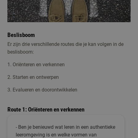
Beslisboom
Er zijn drie verschillende routes die je kan volgen in de
beslisboom:
1. Oriënteren en verkennen
2. Starten en ontwerpen
3. Evalueren en doorontwikkelen
Route 1: Oriënteren en verkennen
- Ben je benieuwd wat leren in een authentieke
leeromgeving is en welke vormen van