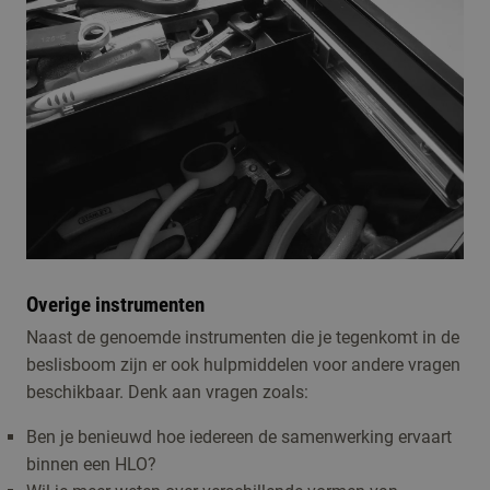
Overige instrumenten
Naast de genoemde instrumenten die je tegenkomt in de
beslisboom zijn er ook hulpmiddelen voor andere vragen
beschikbaar. Denk aan vragen zoals:
Ben je benieuwd hoe iedereen de samenwerking ervaart
binnen een HLO?