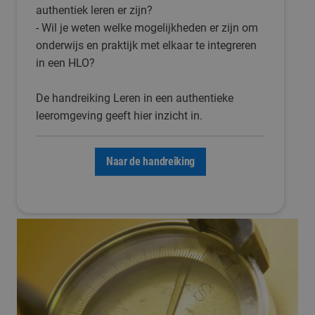
authentiek leren er zijn?
- Wil je weten welke mogelijkheden er zijn om
onderwijs en praktijk met elkaar te integreren
in een HLO?
De handreiking Leren in een authentieke
leeromgeving geeft hier inzicht in.
Naar de handreiking