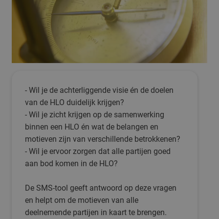
- Wil je de achterliggende visie én de doelen
van de HLO duidelijk krijgen?
- Wil je zicht krijgen op de samenwerking
binnen een HLO én wat de belangen en
motieven zijn van verschillende betrokkenen?
- Wil je ervoor zorgen dat alle partijen goed
aan bod komen in de HLO?
De SMS-tool geeft antwoord op deze vragen
en helpt om de motieven van alle
deelnemende partijen in kaart te brengen.