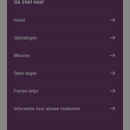
Ga snel naar
Home
Opleidingen
Minoren
Open dagen
Fontys helpt
Informatie voor nieuwe studenten