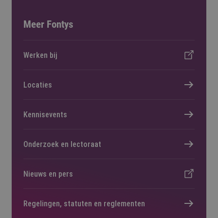
Meer Fontys
Werken bij
Locaties
Kennisevents
Onderzoek en lectoraat
Nieuws en pers
Regelingen, statuten en reglementen