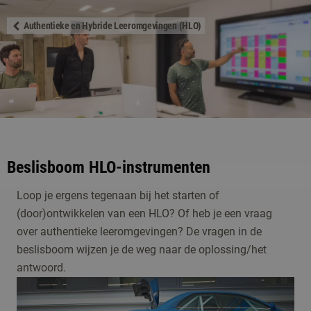
Authentieke en Hybride Leeromgevingen (HLO)
Beslisboom HLO-instrumenten
Loop je ergens tegenaan bij het starten of
(door)ontwikkelen van een HLO? Of heb je een vraag
over authentieke leeromgevingen? De vragen in de
beslisboom wijzen je de weg naar de oplossing/het
antwoord.