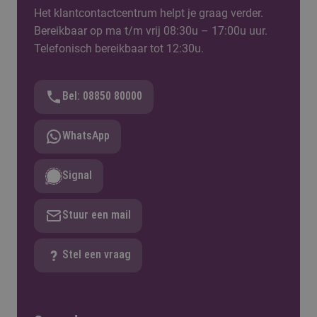
Het klantcontactcentrum helpt je graag verder.
Bereikbaar op ma t/m vrij 08:30u – 17:00u uur.
Telefonisch bereikbaar tot 12:30u.
Bel: 08850 80000
WhatsApp
Signal
Stuur een mail
Stel een vraag