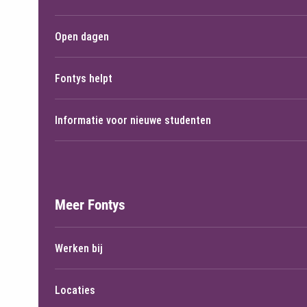
Open dagen
Fontys helpt
Informatie voor nieuwe studenten
Meer Fontys
Werken bij
Locaties