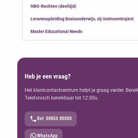
HBO-Rechten (deeltijd)
Lerarenopleiding Basisonderwijs, zij-instroomtraject
Master Educational Needs
Heb je een vraag?
Het klantcontactcentrum helpt je graag verder. Berei
Telefonisch bereikbaar tot 12:30u.
Bel: 08850 80000
WhatsApp