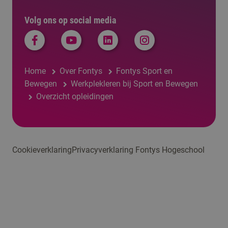
Volg ons op social media
Home
Over Fontys
Fontys Sport en
Bewegen
Werkplekleren bij Sport en Bewegen
Overzicht opleidingen
Cookieverklaring
Privacyverklaring Fontys Hogeschool