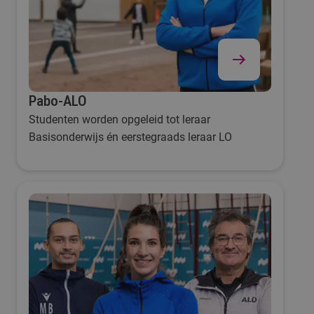
Pabo-ALO
Studenten worden opgeleid tot leraar
Basisonderwijs én eerstegraads leraar LO