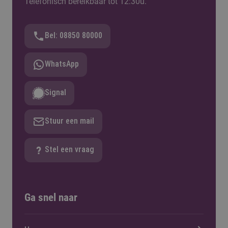
Telefonisch bereikbaar tot 12:30u.
Bel: 08850 80000
WhatsApp
Signal
Stuur een mail
Stel een vraag
Ga snel naar