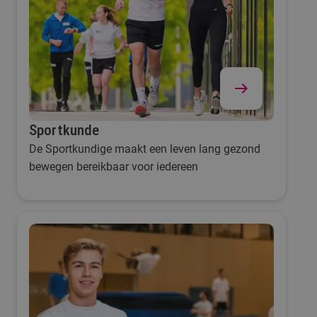
Sportkunde
De Sportkundige maakt een leven lang gezond
bewegen bereikbaar voor iedereen