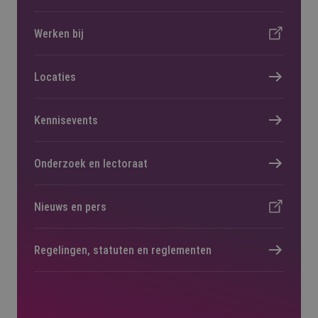
Werken bij
Locaties
Kennisevents
Onderzoek en lectoraat
Nieuws en pers
Regelingen, statuten en reglementen