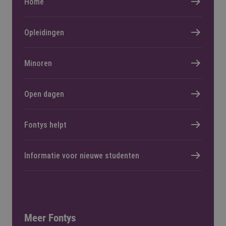
Home
Opleidingen
Minoren
Open dagen
Fontys helpt
Informatie voor nieuwe studenten
Meer Fontys