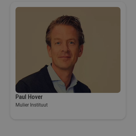
Paul Hover
Mulier Instituut