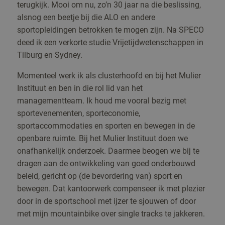
terugkijk. Mooi om nu, zo’n 30 jaar na die beslissing,
alsnog een beetje bij die ALO en andere
sportopleidingen betrokken te mogen zijn. Na SPECO
deed ik een verkorte studie Vrijetijdwetenschappen in
Tilburg en Sydney.
Momenteel werk ik als clusterhoofd en bij het Mulier
Instituut en ben in die rol lid van het
managementteam. Ik houd me vooral bezig met
sportevenementen, sporteconomie,
sportaccommodaties en sporten en bewegen in de
openbare ruimte. Bij het Mulier Instituut doen we
onafhankelijk onderzoek. Daarmee beogen we bij te
dragen aan de ontwikkeling van goed onderbouwd
beleid, gericht op (de bevordering van) sport en
bewegen. Dat kantoorwerk compenseer ik met plezier
door in de sportschool met ijzer te sjouwen of door
met mijn mountainbike over single tracks te jakkeren.