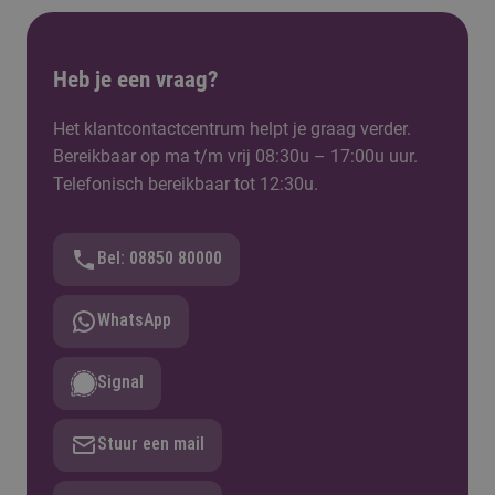
Heb je een vraag?
Het klantcontactcentrum helpt je graag verder.
Bereikbaar op ma t/m vrij 08:30u – 17:00u uur.
Telefonisch bereikbaar tot 12:30u.
Bel: 08850 80000
WhatsApp
Signal
Stuur een mail