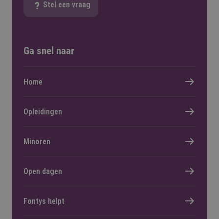
Stel een vraag
Ga snel naar
Home
Opleidingen
Minoren
Open dagen
Fontys helpt