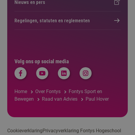
Nieuws en pers
Regelingen, statuten en reglementen
Volg ons op social media
Home
Over Fontys
Fontys Sport en
Bewegen
Raad van Advies
Paul Hover
Cookieverklaring
Privacyverklaring Fontys Hogeschool