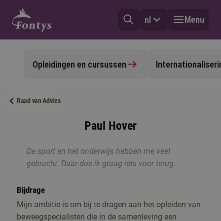
Menu
nl
Opleidingen en cursussen
Internationalise
Raad van Advies
Paul Hover
De sport en het onderwijs hebben me veel
gebracht. Daar doe ik graag iets voor terug.
Bijdrage
Mijn ambitie is om bij te dragen aan het opleiden van
beweegspecialisten die in de samenleving een