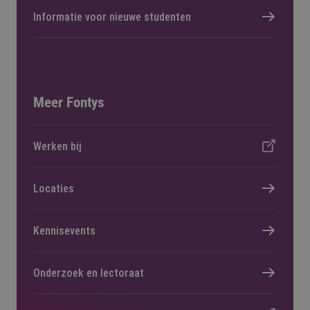
Informatie voor nieuwe studenten
Meer Fontys
Werken bij
Locaties
Kennisevents
Onderzoek en lectoraat