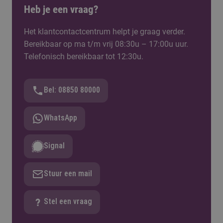
Heb je een vraag?
Het klantcontactcentrum helpt je graag verder.
Bereikbaar op ma t/m vrij 08:30u – 17:00u uur.
Telefonisch bereikbaar tot 12:30u.
Bel: 08850 80000
WhatsApp
Signal
Stuur een mail
Stel een vraag