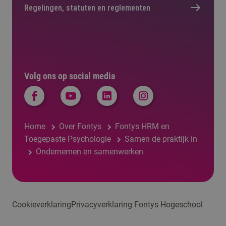
Regelingen, statuten en reglementen
Volg ons op social media
Home
Over Fontys
Fontys HRM en
Toegepaste Psychologie
Samen de praktijk in
Ondernemen en samenwerken
Cookieverklaring
Privacyverklaring Fontys Hogeschool