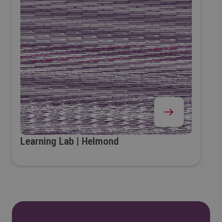
Learning Lab | Helmond