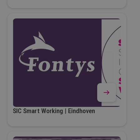
SIC Smart Working | Eindhoven