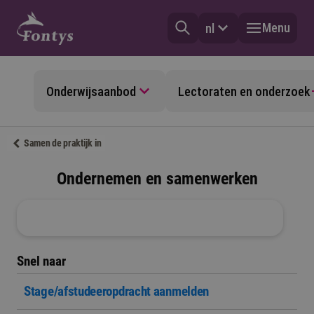
Menu
nl
Onderwijsaanbod
Lectoraten en onderzoek
Samen de praktijk in
Ondernemen en samenwerken
Snel naar
Stage/afstudeeropdracht aanmelden