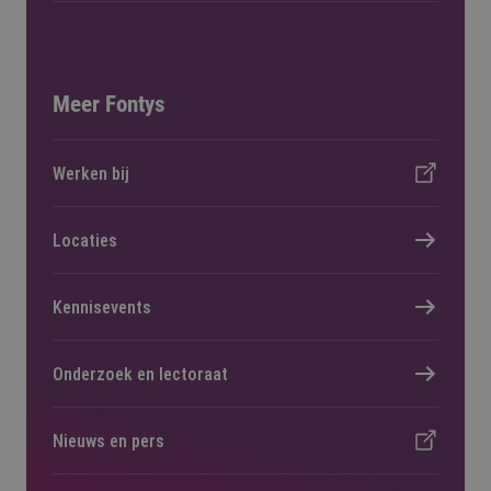
Meer Fontys
Werken bij
Locaties
Kennisevents
Onderzoek en lectoraat
Nieuws en pers