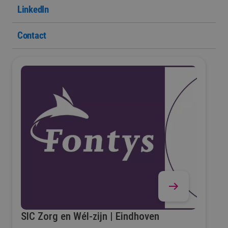
LinkedIn
Contact
SIC Zorg en Wél-zijn | Eindhoven