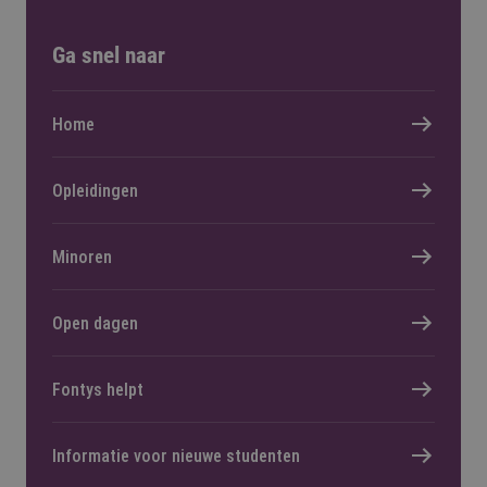
Ga snel naar
Home
Opleidingen
Minoren
Open dagen
Fontys helpt
Informatie voor nieuwe studenten