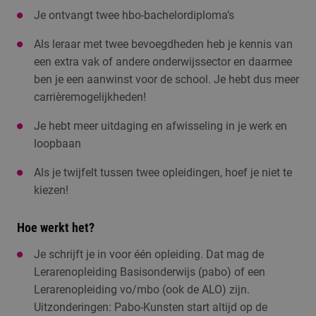
Je ontvangt twee hbo-bachelordiploma’s
Als leraar met twee bevoegdheden heb je kennis van
een extra vak of andere onderwijssector en daarmee
ben je een aanwinst voor de school. Je hebt dus meer
carrièremogelijkheden!
Je hebt meer uitdaging en afwisseling in je werk en
loopbaan
Als je twijfelt tussen twee opleidingen, hoef je niet te
kiezen!
Hoe werkt het?
Je schrijft je in voor één opleiding. Dat mag de
Lerarenopleiding Basisonderwijs (pabo) of een
Lerarenopleiding vo/mbo (ook de ALO) zijn.
Uitzonderingen: Pabo-Kunsten start altijd op de