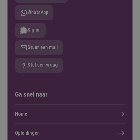
WhatsApp
Signal
Stuur een mail
Stel een vraag
Ga snel naar
Home
Opleidingen