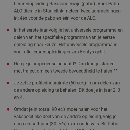
Lerarenopleiding Basisonderwijs (pabo). Voor Pabo-
ALO dien je in Studielink meteen twee aanmeldingen
in: één voor de pabo en één voor de ALO.
In het eerste jaar volg je het universele programma en
delen van het specifieke programma van je eerste
opleiding naar keuze. Het universele programma is
voor alle lerarenopleidingen van Fontys gelijk.
Heb je je propedeuse behaald? Dan kun je starten
met traject om een tweede bevoegdheid te halen.**
Je zet je profileringsruimte (60 ec’s) in om delen van
de andere opleiding te behalen. Dit doe je in jaar 2, 3
en 4.
Omdat je in totaal 90 ec’s moet halen voor het
vakspecifieke deel van de andere opleiding, volg je
nog een half jaar (30 ec’s) extra onderwijs. Bij Pabo-