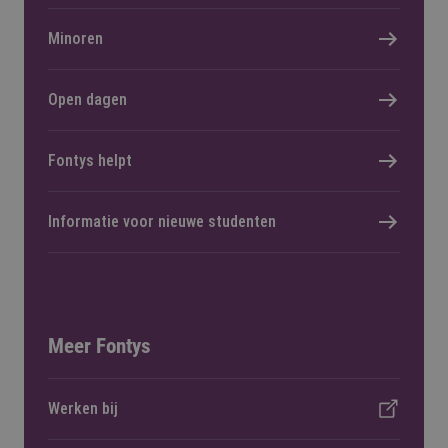
Minoren
Open dagen
Fontys helpt
Informatie voor nieuwe studenten
Meer Fontys
Werken bij