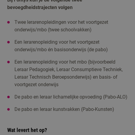
bevoegdheidstrajecten volgen
Twee lerarenopleidingen voor het voortgezet
onderwijs/mbo (twee schoolvakken)
Een lerarenopleiding voor het voortgezet
onderwijs/mbo én basisonderwijs (de pabo)
Een lerarenopleiding voor het mbo (bijvoorbeeld
Leraar Pedagogiek, Leraar Consumptieve Techniek,
Leraar Technisch Beroepsonderwijs) en basis- of
voortgezet onderwijs
De pabo en leraar lichamelijke opvoeding (Pabo-ALO)
De pabo en leraar kunstvakken (Pabo-Kunsten)
Wat levert het op?