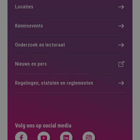
Locaties
Kennisevents
Onderzoek en lectoraat
Nieuws en pers
Regelingen, statuten en reglementen
Volg ons op social media