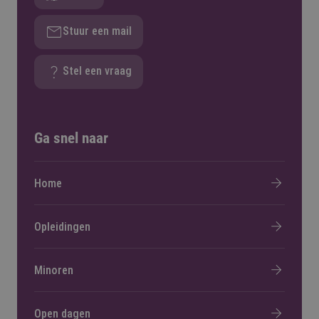
Stuur een mail
Stel een vraag
Ga snel naar
Home
Opleidingen
Minoren
Open dagen