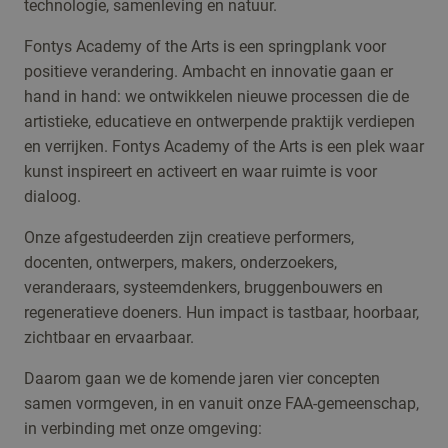
technologie, samenleving en natuur.
Fontys Academy of the Arts is een springplank voor
positieve verandering. Ambacht en innovatie gaan er
hand in hand: we ontwikkelen nieuwe processen die de
artistieke, educatieve en ontwerpende praktijk verdiepen
en verrijken. Fontys Academy of the Arts is een plek waar
kunst inspireert en activeert en waar ruimte is voor
dialoog.
Onze afgestudeerden zijn creatieve performers,
docenten, ontwerpers, makers, onderzoekers,
veranderaars, systeemdenkers, bruggenbouwers en
regeneratieve doeners. Hun impact is tastbaar, hoorbaar,
zichtbaar en ervaarbaar.
Daarom gaan we de komende jaren vier concepten
samen vormgeven, in en vanuit onze FAA-gemeenschap,
in verbinding met onze omgeving: