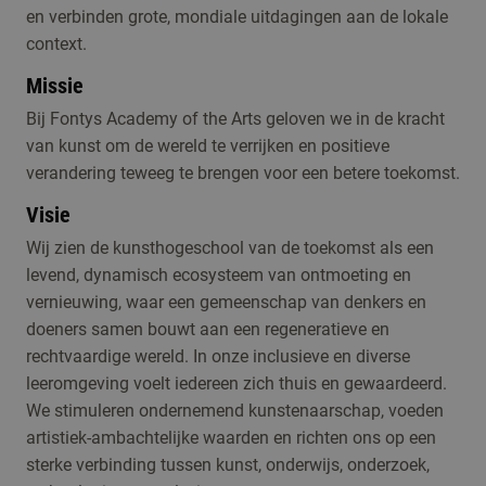
en verbinden grote, mondiale uitdagingen aan de lokale
context.
Missie
Bij Fontys Academy of the Arts geloven we in de kracht
van kunst om de wereld te verrijken en positieve
verandering teweeg te brengen voor een betere toekomst.
Visie
Wij zien de kunsthogeschool van de toekomst als een
levend, dynamisch ecosysteem van ontmoeting en
vernieuwing, waar een gemeenschap van denkers en
doeners samen bouwt aan een regeneratieve en
rechtvaardige wereld. In onze inclusieve en diverse
leeromgeving voelt iedereen zich thuis en gewaardeerd.
We stimuleren ondernemend kunstenaarschap, voeden
artistiek-ambachtelijke waarden en richten ons op een
sterke verbinding tussen kunst, onderwijs, onderzoek,