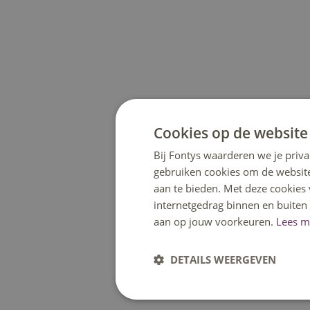
Cookies op de website
Bij Fontys waarderen we je priva
gebruiken cookies om de website
aan te bieden. Met deze cookies
internetgedrag binnen en buiten
aan op jouw voorkeuren.
Lees m
DETAILS WEERGEVEN