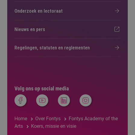
Onderzoek en lectoraat
Nieuws en pers
Regelingen, statuten en reglementen
Volg ons op social media
Home
Over Fontys
Fontys Academy of the
Arts
Koers, missie en visie