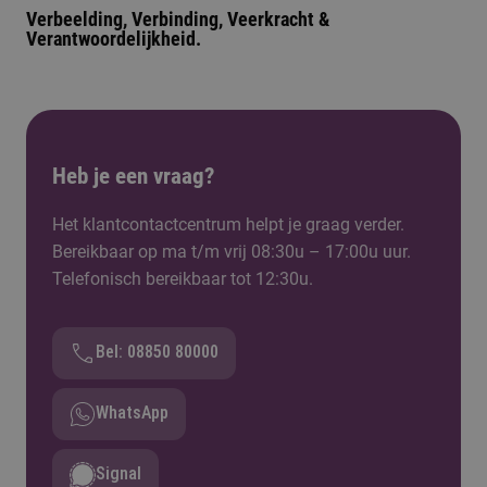
Verbeelding, Verbinding
,
Veerkracht
&
Verantwoordelijkheid
.
Heb je een vraag?
Het klantcontactcentrum helpt je graag verder.
Bereikbaar op ma t/m vrij 08:30u – 17:00u uur.
Telefonisch bereikbaar tot 12:30u.
Bel: 08850 80000
WhatsApp
Signal