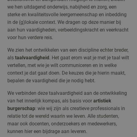
we hen uitdagend onderwijs, nabijheid en zorg, een
sterke en kwaliteitsvolle leergemeenschap en inbedding
in de (g)lokale context. We dragen op deze manier bij
aan hun vaardigheden, verbeeldingskracht en veerkracht
voor hun verdere reis.
We zien het ontwikkelen van een discipline echter breder,
als
taalvaardigheid
. Het gaat erom wat je met je taal wilt
vertellen, met wie je wilt communiceren en in welke
context je dat gaat doen. De keuzes die je hierin maakt,
bepalen de vaardigheid die je nodig hebt.
We verbinden deze taalvaardigheid aan de ontwikkeling
van het innerlijk kompas, als basis voor
artistiek
burgerschap
: wie wij zijn als creatieve professionals in
relatie tot de wereld waarin we leven. Alle studenten,
maar ook docenten, onderzoekers en medewerkers,
kunnen hier een bijdrage aan leveren.