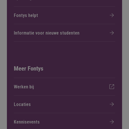
Fontys helpt
Informatie voor nieuwe studenten
Meer Fontys
Werken bij
Locaties
Kennisevents