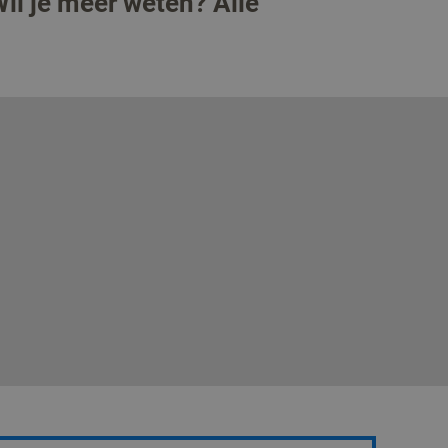
Wil je meer weten? Alle