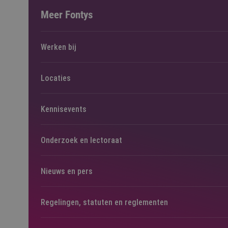
Meer Fontys
Werken bij
Locaties
Kennisevents
Onderzoek en lectoraat
Nieuws en pers
Regelingen, statuten en reglementen