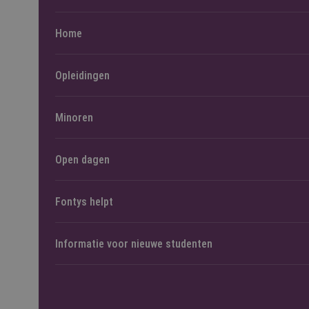
Home
Opleidingen
Minoren
Open dagen
Fontys helpt
Informatie voor nieuwe studenten