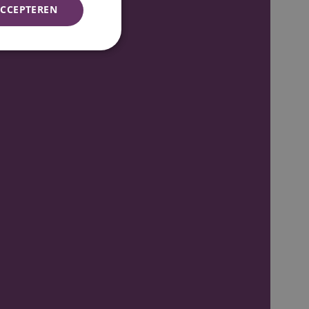
CCEPTEREN