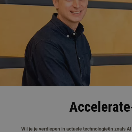
Accelerate
Wil je je verdiepen in actuele technologieën zoals
AI