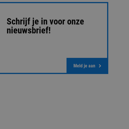
Schrijf je in voor onze
nieuwsbrief!
Meld je aan