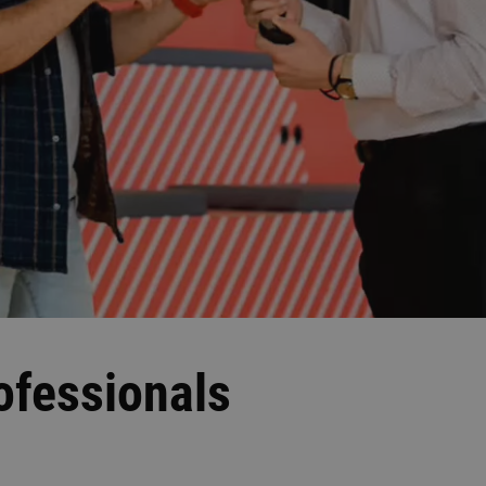
ofessionals