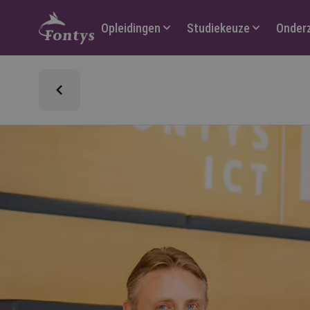
Hoofdmenu
Opleidingen
Studiekeuze
Onder