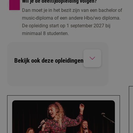
Wil je de deeltijdopleiding volgen?
Dan moet je in het bezit zijn van een bachelor of
music-diploma of een andere Hbo/wo diploma.
De opleiding start op 1 september 2027 bij
minimaal 8 studenten.
Bekijk ook deze opleidingen