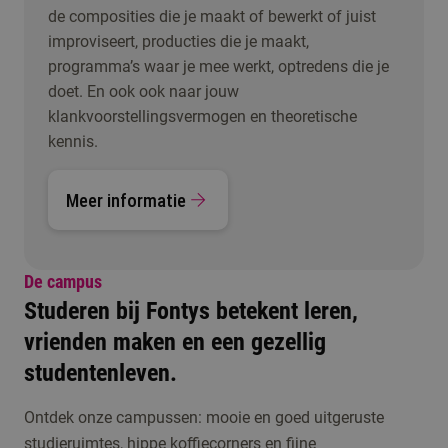
de composities die je maakt of bewerkt of juist
improviseert, producties die je maakt,
programma’s waar je mee werkt, optredens die je
doet. En ook ook naar jouw
klankvoorstellingsvermogen en theoretische
kennis.
Meer informatie
De campus
Studeren bij Fontys betekent leren,
vrienden maken en een gezellig
studentenleven.
Ontdek onze campussen: mooie en goed uitgeruste
studieruimtes, hippe koffiecorners en fijne