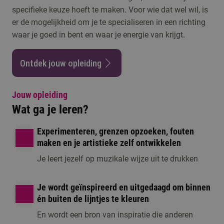
specifieke keuze hoeft te maken. Voor wie dat wel wil, is
er de mogelijkheid om je te specialiseren in een richting
waar je goed in bent en waar je energie van krijgt.
Ontdek jouw opleiding
Jouw opleiding
Wat ga je leren?
Experimenteren, grenzen opzoeken, fouten
maken en je artistieke zelf ontwikkelen
Je leert jezelf op muzikale wijze uit te drukken
Je wordt geïnspireerd en uitgedaagd om binnen
én buiten de lijntjes te kleuren
En wordt een bron van inspiratie die anderen