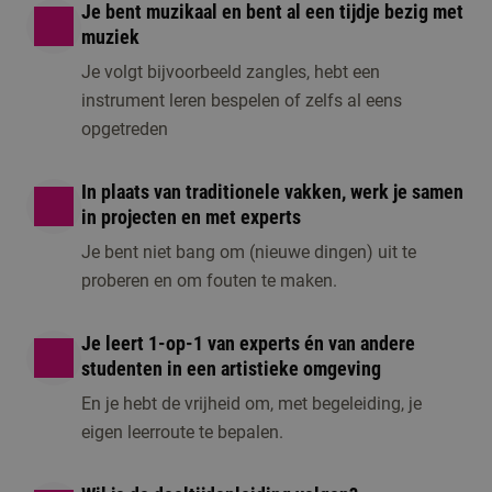
Je bent muzikaal en bent al een tijdje bezig met
opleiding.
muziek
Je volgt bijvoorbeeld zangles, hebt een
instrument leren bespelen of zelfs al eens
opgetreden
In plaats van traditionele vakken, werk je samen
in projecten en met experts
Je bent niet bang om (nieuwe dingen) uit te
proberen en om fouten te maken.
Je leert 1-op-1 van experts én van andere
studenten in een artistieke omgeving
En je hebt de vrijheid om, met begeleiding, je
eigen leerroute te bepalen.