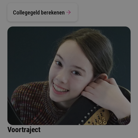
Collegegeld berekenen
Voortraject