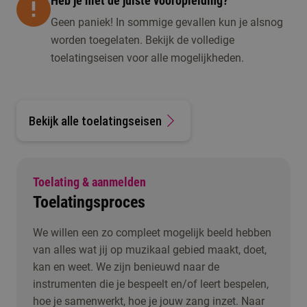
Heb je niet de juiste vooropleiding?
Geen paniek! In sommige gevallen kun je alsnog
worden toegelaten. Bekijk de volledige
toelatingseisen voor alle mogelijkheden.
Bekijk alle toelatingseisen
Toelating & aanmelden
Toelatingsproces
We willen een zo compleet mogelijk beeld hebben
van alles wat jij op muzikaal gebied maakt, doet,
kan en weet. We zijn benieuwd naar de
instrumenten die je bespeelt en/of leert bespelen,
hoe je samenwerkt, hoe je jouw zang inzet. Naar