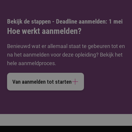
Bekijk de stappen - Deadline aanmelden: 1 mei
Hoe werkt aanmelden?
Benieuwd wat er allemaal staat te gebeuren tot en
na het aanmelden voor deze opleiding? Bekijk het
hele aanmeldproces.
Van aanmelden tot starten