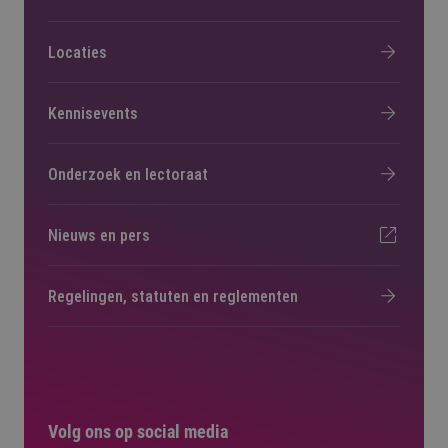
Locaties
Kennisevents
Onderzoek en lectoraat
Nieuws en pers
Regelingen, statuten en reglementen
Volg ons op social media