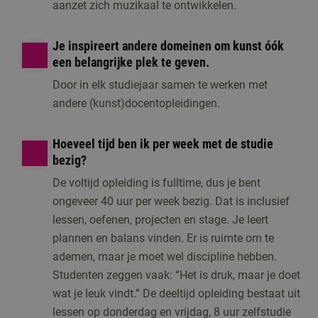
aanzet zich muzikaal te ontwikkelen.
Je inspireert andere domeinen om kunst óók
een belangrijke plek te geven.
Door in elk studiejaar samen te werken met
andere (kunst)docentopleidingen.
Hoeveel tijd ben ik per week met de studie
bezig?
De voltijd opleiding is fulltime, dus je bent
ongeveer 40 uur per week bezig. Dat is inclusief
lessen, oefenen, projecten en stage. Je leert
plannen en balans vinden. Er is ruimte om te
ademen, maar je moet wel discipline hebben.
Studenten zeggen vaak: “Het is druk, maar je doet
wat je leuk vindt.” De deeltijd opleiding bestaat uit
lessen op donderdag en vrijdag, 8 uur zelfstudie