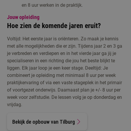
en 8 uur werken in de praktijk.
Jouw opleiding
Hoe zien de komende jaren eruit?
Voltijd: Het eerste jaar is oriënteren. Zo maak je kennis
met alle mogelijkheden die er zijn. Tijdens jaar 2 en 3 ga
je verbreden en verdiepen en in het vierde jaar ga jij je
specialiseren in een richting die jou het beste blijkt te
liggen. Elk jaar loop je een keer stage. Deeltijd: Je
combineert je opleiding met minimaal 8 uur per week
praktijkervaring of via een vaste stageplek in het primair
of voortgezet onderwijs. Daarnaast plan je +/- 8 uur per
week voor zelfstudie. De lessen volg je op donderdag en
vrijdag.
Bekijk de opbouw van Tilburg