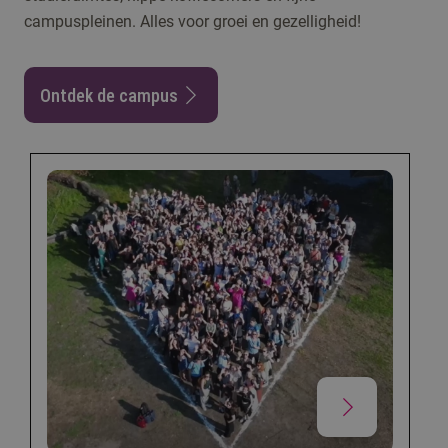
campuspleinen. Alles voor groei en gezelligheid!
Ontdek de campus