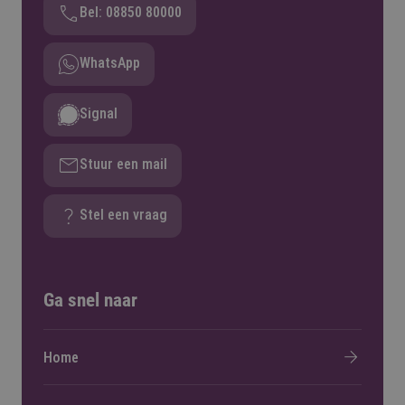
Bel: 08850 80000
WhatsApp
Signal
Stuur een mail
Stel een vraag
Ga snel naar
Home