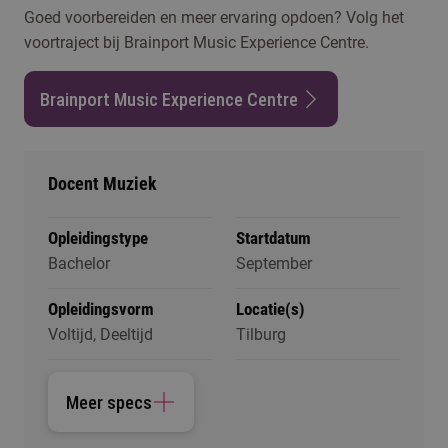
Goed voorbereiden en meer ervaring opdoen? Volg het
voortraject bij Brainport Music Experience Centre.
Brainport Music Experience Centre
Docent Muziek
Opleidingstype
Startdatum
Bachelor
September
Opleidingsvorm
Locatie(s)
Voltijd, Deeltijd
Tilburg
Meer specs