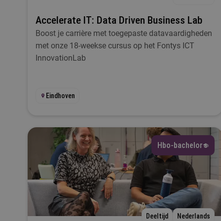
Accelerate IT: Data Driven Business Lab
Boost je carrière met toegepaste datavaardigheden
met onze 18-weekse cursus op het Fontys ICT
InnovationLab
Eindhoven
Hbo-bachelor
Deeltijd
Nederlands