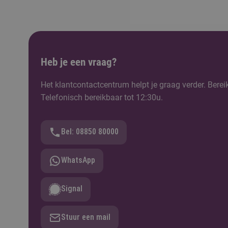
Heb je een vraag?
Het klantcontactcentrum helpt je graag verder. Berei
Telefonisch bereikbaar tot 12:30u.
Bel: 08850 80000
WhatsApp
Signal
Stuur een mail