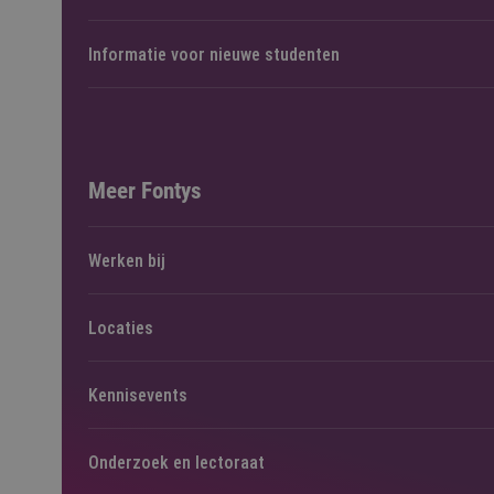
Informatie voor nieuwe studenten
Meer Fontys
Werken bij
Locaties
Kennisevents
Onderzoek en lectoraat