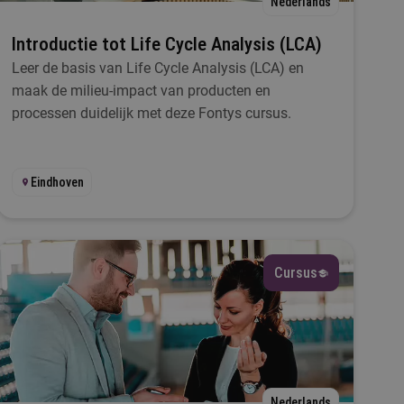
Nederlands
Introductie tot Life Cycle Analysis (LCA)
Leer de basis van Life Cycle Analysis (LCA) en
maak de milieu-impact van producten en
processen duidelijk met deze Fontys cursus.
Eindhoven
Cursus
Nederlands