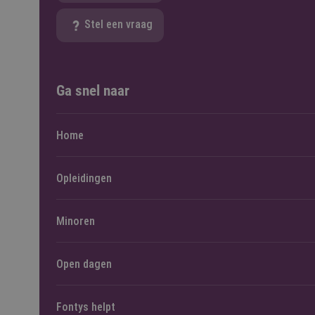
Stel een vraag
Ga snel naar
Home
Opleidingen
Minoren
Open dagen
Fontys helpt