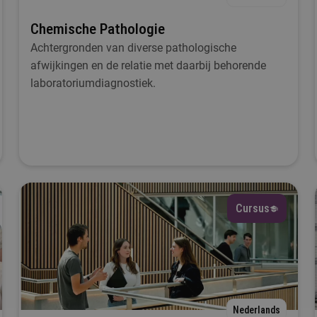
Chemische Pathologie
Achtergronden van diverse pathologische
afwijkingen en de relatie met daarbij behorende
laboratoriumdiagnostiek.
Cursus
Nederlands