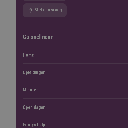
Stel een vraag
Ga snel naar
Home
Opleidingen
Minoren
Open dagen
Fontys helpt