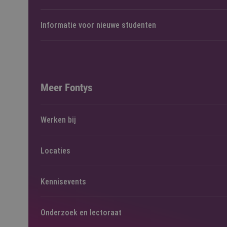
Informatie voor nieuwe studenten
Meer Fontys
Werken bij
Locaties
Kennisevents
Onderzoek en lectoraat