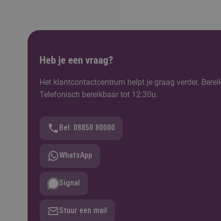
Heb je een vraag?
Het klantcontactcentrum helpt je graag verder. Berei
Telefonisch bereikbaar tot 12:30u.
Bel: 08850 80000
WhatsApp
Signal
Stuur een mail