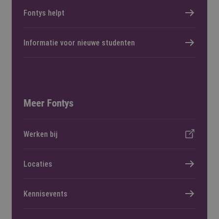
Fontys helpt
Informatie voor nieuwe studenten
Meer Fontys
Werken bij
Locaties
Kennisevents