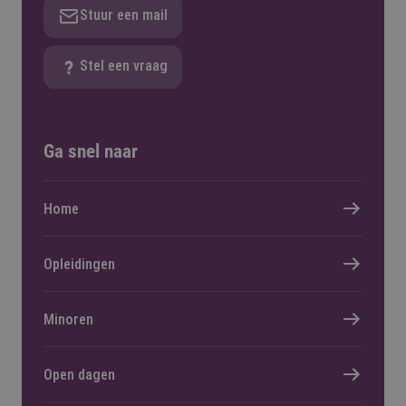
Stuur een mail
Stel een vraag
Ga snel naar
Home
Opleidingen
Minoren
Open dagen