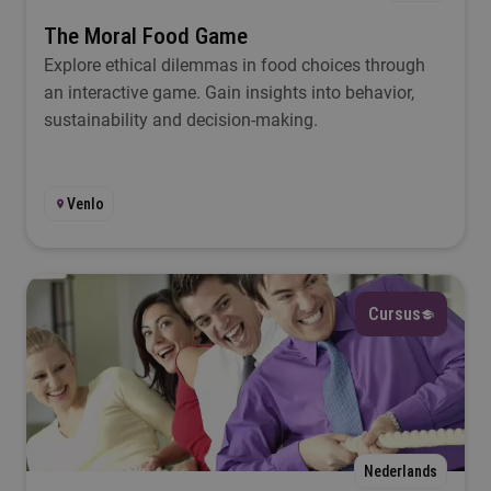
The Moral Food Game
Explore ethical dilemmas in food choices through
an interactive game. Gain insights into behavior,
sustainability and decision-making.
Venlo
Cursus
Nederlands