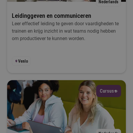
Nederlands
Leidinggeven en communiceren
Leer effectief leiding te geven door vaardigheden te
trainen en krijg inzicht in wat teams nodig hebben
om productiever te kunnen worden.
Venlo
Cursus