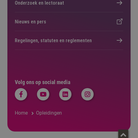
Onderzoek en lectoraat
Nieuws en pers
Regelingen, statuten en reglementen
Volg ons op social media
Home
Opleidingen