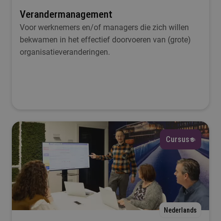
Verandermanagement
Voor werknemers en/of managers die zich willen
bekwamen in het effectief doorvoeren van (grote)
organisatieveranderingen.
Cursus
Nederlands