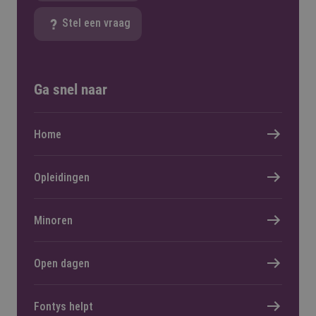
Stel een vraag
Ga snel naar
Home
Opleidingen
Minoren
Open dagen
Fontys helpt