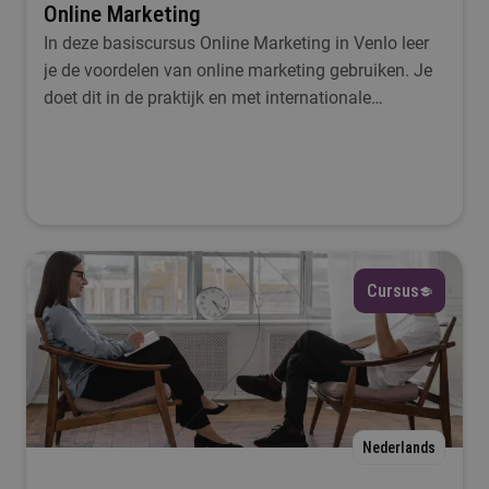
Online Marketing
In deze basiscursus Online Marketing in Venlo leer
je de voordelen van online marketing gebruiken. Je
doet dit in de praktijk en met internationale
deelnemers.
Cursus
Nederlands