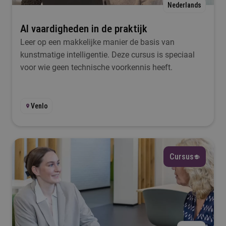
Nederlands
AI vaardigheden in de praktijk
Leer op een makkelijke manier de basis van
kunstmatige intelligentie. Deze cursus is speciaal
voor wie geen technische voorkennis heeft.
Venlo
Cursus