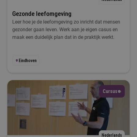
Gezonde leefomgeving
Leer hoe je de leefomgeving zo inricht dat mensen
gezonder gaan leven. Werk aan je eigen casus en
maak een duidelijk plan dat in de praktijk werkt.
Eindhoven
Cursus
Nederlands