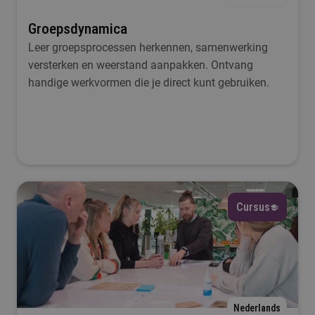
Groepsdynamica
Leer groepsprocessen herkennen, samenwerking
versterken en weerstand aanpakken. Ontvang
handige werkvormen die je direct kunt gebruiken.
Cursus
Nederlands