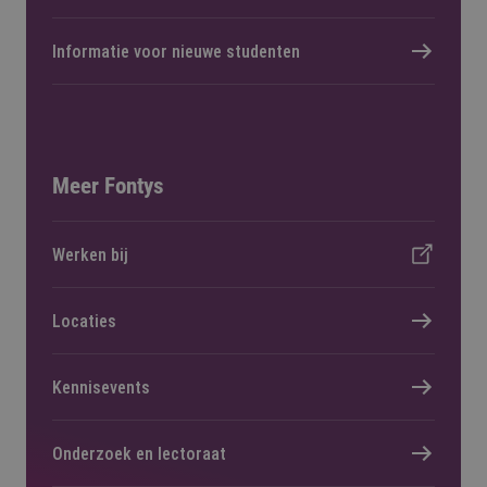
Informatie voor nieuwe studenten
Meer Fontys
Werken bij
Locaties
Kennisevents
Onderzoek en lectoraat