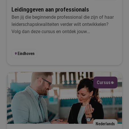
Leidinggeven aan professionals
Ben jij die beginnende professional die zijn of haar
leiderschapskwaliteiten verder wilt ontwikkelen?
Volg dan deze cursus en ontdek jouw
leiderschapsstijl bij Fontys Pro.
Eindhoven
Cursus
Nederlands