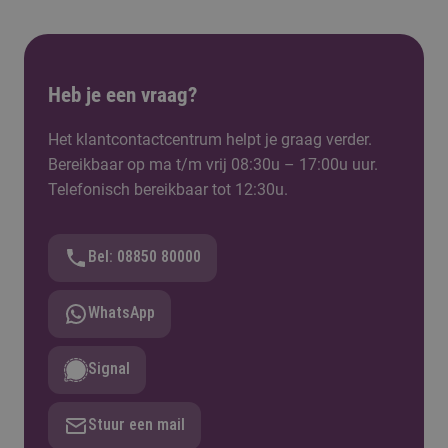
Heb je een vraag?
Het klantcontactcentrum helpt je graag verder.
Bereikbaar op ma t/m vrij 08:30u – 17:00u uur.
Telefonisch bereikbaar tot 12:30u.
Bel: 08850 80000
WhatsApp
Signal
Stuur een mail