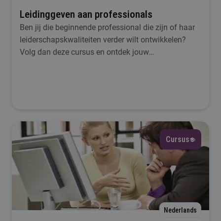
Leidinggeven aan professionals
Ben jij die beginnende professional die zijn of haar
leiderschapskwaliteiten verder wilt ontwikkelen?
Volg dan deze cursus en ontdek jouw
leiderschapsstijl bij Fontys Pro.
Cursus
Nederlands