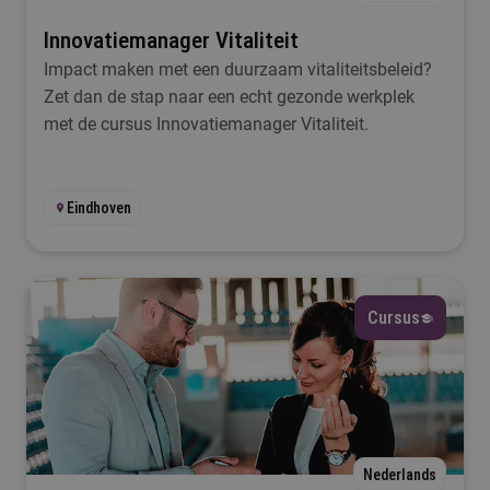
Innovatiemanager Vitaliteit
Impact maken met een duurzaam vitaliteitsbeleid?
Zet dan de stap naar een echt gezonde werkplek
met de cursus Innovatiemanager Vitaliteit.
Eindhoven
Cursus
Nederlands