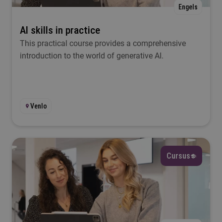
Engels
AI skills in practice
This practical course provides a comprehensive
introduction to the world of generative AI.
Venlo
Cursus