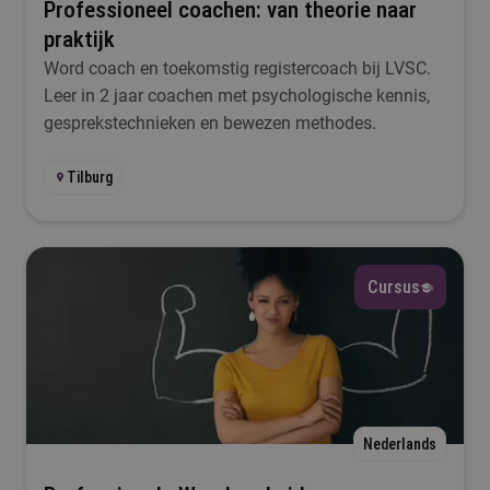
Professioneel coachen: van theorie naar
praktijk
Word coach en toekomstig registercoach bij LVSC.
Leer in 2 jaar coachen met psychologische kennis,
gesprekstechnieken en bewezen methodes.
Tilburg
Cursus
Nederlands