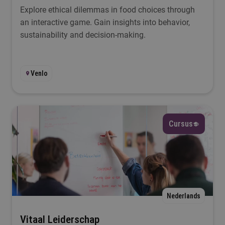
Explore ethical dilemmas in food choices through
an interactive game. Gain insights into behavior,
sustainability and decision-making.
Venlo
Cursus
Nederlands
Vitaal Leiderschap