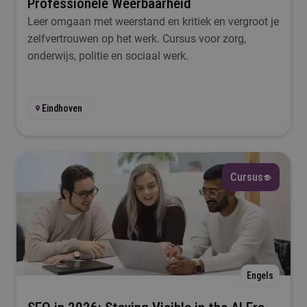
Professionele Weerbaarheid
Leer omgaan met weerstand en kritiek en vergroot je
zelfvertrouwen op het werk. Cursus voor zorg,
onderwijs, politie en sociaal werk.
Eindhoven
Cursus
Engels