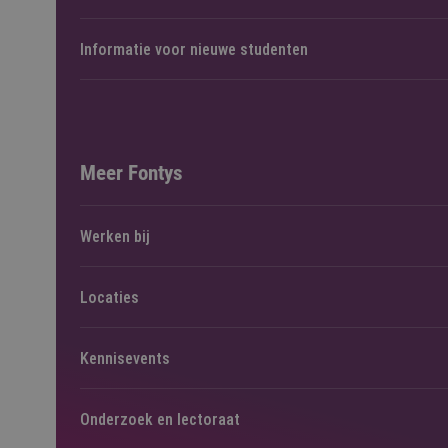
Informatie voor nieuwe studenten
Meer Fontys
Werken bij
Locaties
Kennisevents
Onderzoek en lectoraat