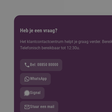
Heb je een vraag?
Het klantcontactcentrum helpt je graag verder. Berei
Telefonisch bereikbaar tot 12:30u.
Bel: 08850 80000
WhatsApp
Signal
Stuur een mail