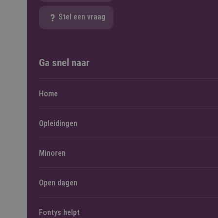
Stel een vraag
Ga snel naar
Home
Opleidingen
Minoren
Open dagen
Fontys helpt