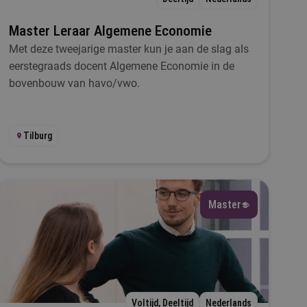
Master Leraar Algemene Economie
Met deze tweejarige master kun je aan de slag als
eerstegraads docent Algemene Economie in de
bovenbouw van havo/vwo.
Tilburg
Master
Voltijd, Deeltijd
Nederlands