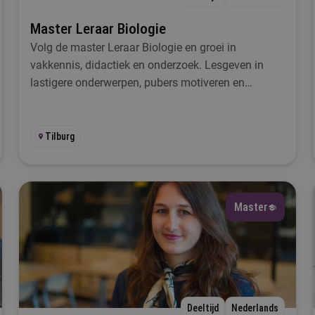
Master Leraar Biologie
Volg de master Leraar Biologie en groei in
vakkennis, didactiek en onderzoek. Lesgeven in
lastigere onderwerpen, pubers motiveren en
onderwijs vernieuwen.
Tilburg
Master
Deeltijd
Nederlands