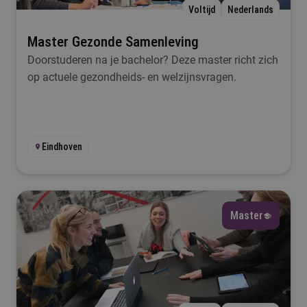
Voltijd
Nederlands
Master Gezonde Samenleving
Doorstuderen na je bachelor? Deze master richt zich
op actuele gezondheids- en welzijnsvragen.
Eindhoven
Master