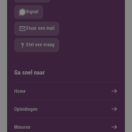
Signal
Stuur een mail
Stel een vraag
Ga snel naar
Home
Opleidingen
Minoren