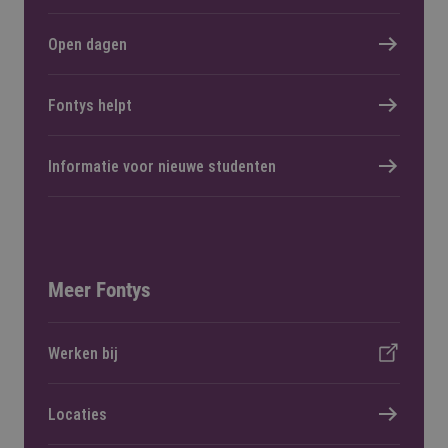
Open dagen
Fontys helpt
Informatie voor nieuwe studenten
Meer Fontys
Werken bij
Locaties