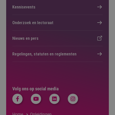
Kennisevents
Onderzoek en lectoraat
Nieuws en pers
Regelingen, statuten en reglementen
Volg ons op social media
Home
Opleidingen