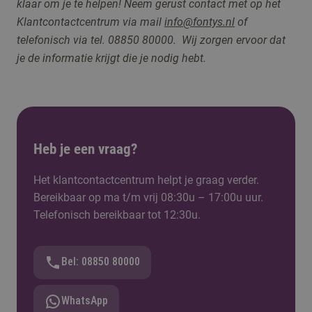
klaar om je te helpen! Neem gerust contact me
t op het
Klantcontactcentrum via
mail
info@fontys.nl
of
telefonisch via tel. 08850 80000. Wij zorgen ervoor dat
je de informatie krijgt die je nodig hebt.
Heb je een vraag?
Het klantcontactcentrum helpt je graag verder.
Bereikbaar op ma t/m vrij 08:30u – 17:00u uur.
Telefonisch bereikbaar tot 12:30u.
Bel: 08850 80000
WhatsApp