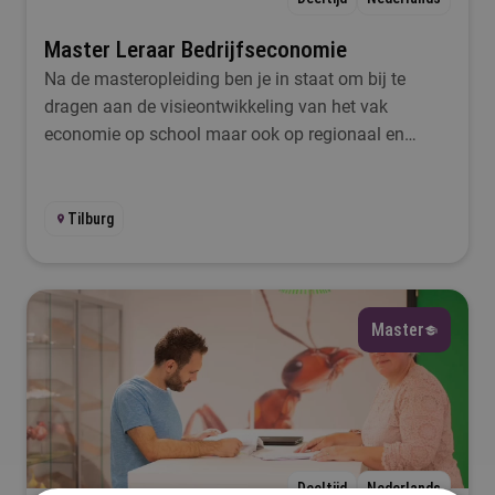
Master Leraar Bedrijfseconomie
Na de masteropleiding ben je in staat om bij te
dragen aan de visieontwikkeling van het vak
economie op school maar ook op regionaal en
landelijk niveau
Tilburg
Master
Deeltijd
Nederlands