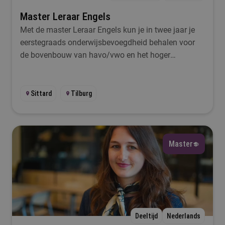
Master Leraar Engels
Met de master Leraar Engels kun je in twee jaar je
eerstegraads onderwijsbevoegdheid behalen voor
de bovenbouw van havo/vwo en het hoger
beroepsonderwijs.
Sittard
Tilburg
Master
Deeltijd
Nederlands