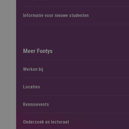
Informatie voor nieuwe studenten
Meer Fontys
Werken bij
Locaties
Kennisevents
Onderzoek en lectoraat