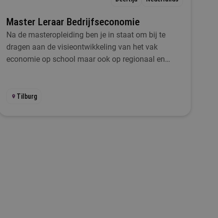
Master Leraar Bedrijfseconomie
Na de masteropleiding ben je in staat om bij te
dragen aan de visieontwikkeling van het vak
economie op school maar ook op regionaal en
landelijk niveau
Tilburg