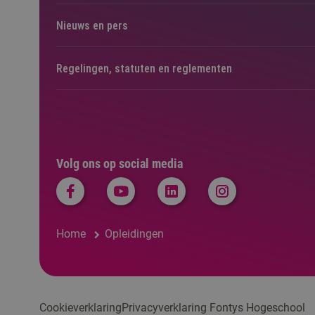
Nieuws en pers
Regelingen, statuten en reglementen
Volg ons op social media
Home
Opleidingen
Cookieverklaring
Privacyverklaring Fontys Hogeschool