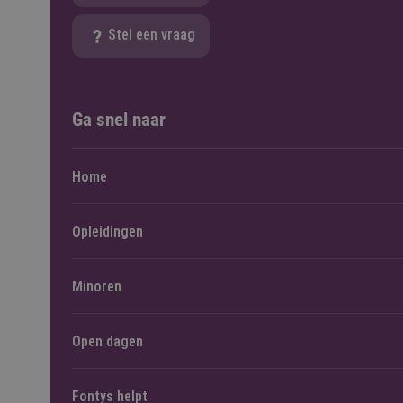
Stel een vraag
Ga snel naar
Home
Opleidingen
Minoren
Open dagen
Fontys helpt