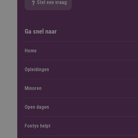
Stel een vraag
Ga snel naar
Home
Opleidingen
Minoren
Open dagen
Fontys helpt