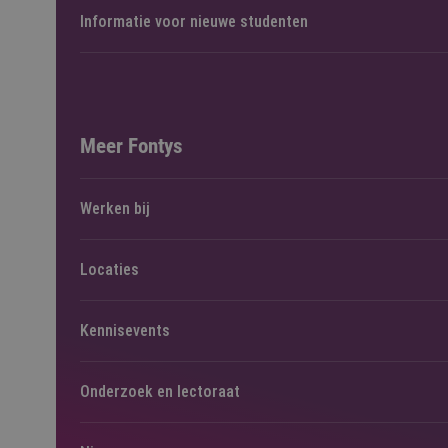
Informatie voor nieuwe studenten
Meer Fontys
Werken bij
Locaties
Kennisevents
Onderzoek en lectoraat