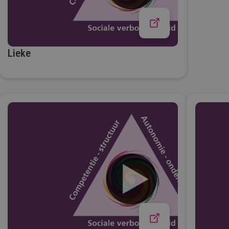
Lieke