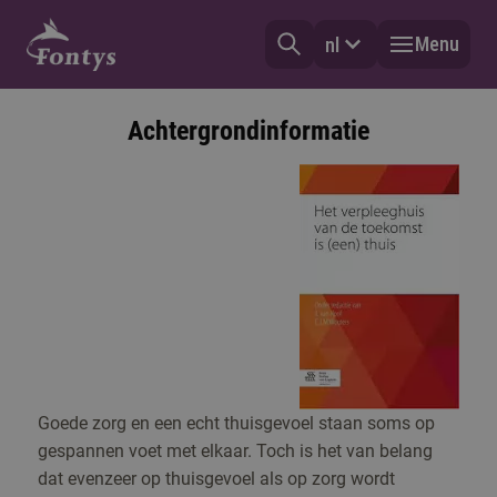
Menu
nl
Achtergrondinformatie
Goede zorg en een echt thuisgevoel staan soms op
gespannen voet met elkaar. Toch is het van belang
dat evenzeer op thuisgevoel als op zorg wordt