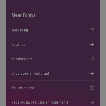
Meer Fontys
Werken bij
Locaties
Kennisevents
Onderzoek en lectoraat
Nieuws en pers
Regelingen, statuten en reglementen