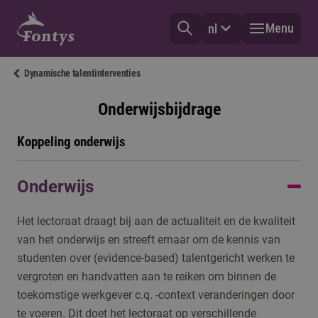
Menu
nl
Dynamische talentinterventies
Onderwijsbijdrage
Koppeling onderwijs
Onderwijs
Het lectoraat draagt bij aan de actualiteit en de kwaliteit
van het onderwijs en streeft ernaar om de kennis van
studenten over (evidence-based) talentgericht werken te
vergroten en handvatten aan te reiken om binnen de
toekomstige werkgever c.q. -context veranderingen door
te voeren. Dit doet het lectoraat op verschillende