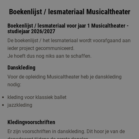
Boekenlijst / lesmateriaal Musicaltheater
Boekenlijst / lesmateriaal voor jaar 1 Musicaltheater -
studiejaar 2026/2027
De boekenlijst / het lesmateriaal wordt voorafgaand aan
ieder project gecommuniceerd.
Je hoeft dus nog niks aan te schaffen.
Danskleding
Voor de opleiding Musicaltheater heb je danskleding
nodig:
kleding voor klassiek ballet
jazzkleding
Kledingvoorschriften
Er zijn voorschriften in danskleding. Dit hoor je van de