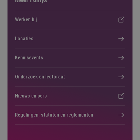
Werken bij
Locaties
Kennisevents
Onderzoek en lectoraat
Nieuws en pers
Regelingen, statuten en reglementen