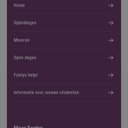
Home
Opleidingen
Minoren
Open dagen
Fontys helpt
Informatie voor nieuwe studenten
Meer Fontys