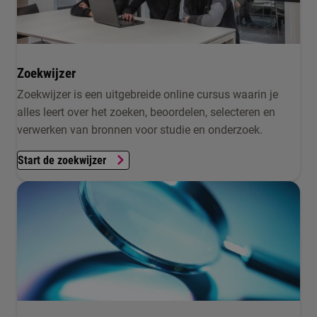
Zoekwijzer
Zoekwijzer is een uitgebreide online cursus waarin je
alles leert over het zoeken, beoordelen, selecteren en
verwerken van bronnen voor studie en onderzoek.
Start de zoekwijzer