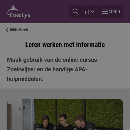
Menu
nl
Bibliotheek
Leren werken met informatie
Maak gebruik van de online cursus
Zoekwijzer en de handige APA-
hulpmiddelen.