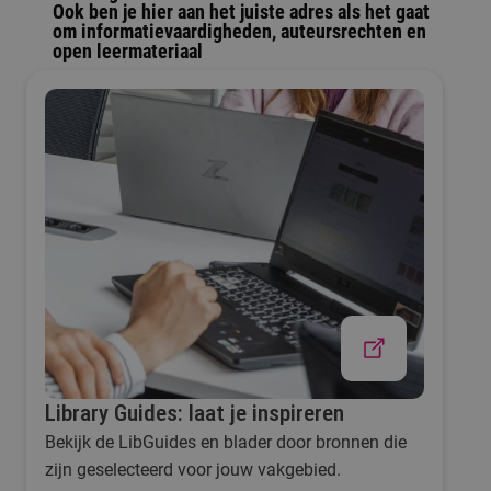
Ook ben je hier aan het juiste adres als het ​gaat
om informatievaardigheden, auteursrechten en
open leermateriaal
Library Guides: laat je inspireren
Bekijk de LibGuides en blader door bronnen die
zijn geselecteerd voor jouw vakgebied.