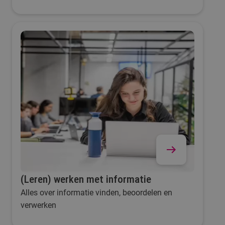
(Leren) werken met informatie
Alles over informatie vinden, beoordelen en
verwerken