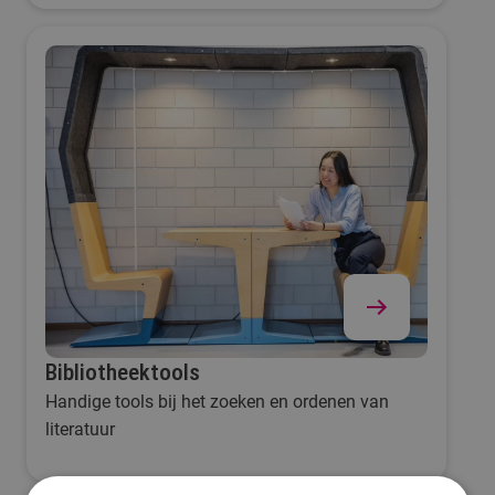
Bibliotheektools
Handige tools bij het zoeken en ordenen van
literatuur