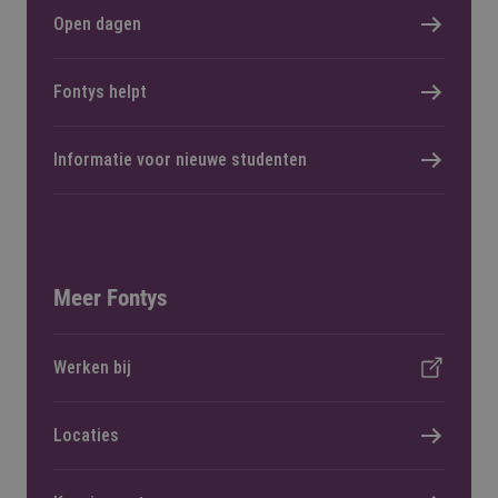
Open dagen
Fontys helpt
Informatie voor nieuwe studenten
Meer Fontys
Werken bij
Locaties