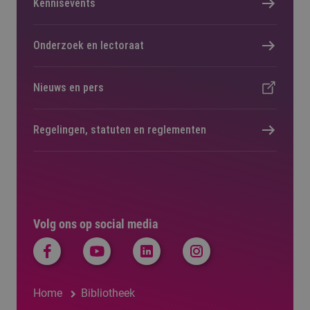
Kennisevents
Onderzoek en lectoraat
Nieuws en pers
Regelingen, statuten en reglementen
Volg ons op social media
Home
Bibliotheek