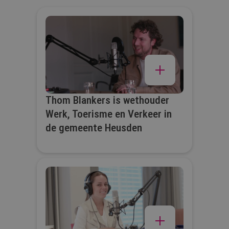
Thom Blankers is wethouder
Werk, Toerisme en Verkeer in
de gemeente Heusden