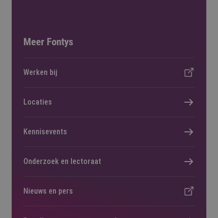
Meer Fontys
Werken bij
Locaties
Kennisevents
Onderzoek en lectoraat
Nieuws en pers