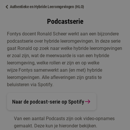
Authentieke en Hybride Leeromgevingen (HLO)
Podcastserie
Fontys docent Ronald Scheer werkt aan een bijzondere
podcastserie over hybride leeromgevingen. In deze serie
gaat Ronald op zoek naar welke hybride leeromgevingen
er zoal zijn, wat de meerwaarde is van een hybride
leeromgeving, welke rollen er zijn en op welke
wijze Fontys samenwerkt aan (en met) hybride
leeromgevingen. Alle afleveringen zijn gratis te
beluisteren via Spotify.
Naar de podcast-serie op Spotify
Van een aantal Podcasts zijn ook video-opnames
gemaakt. Deze kun je hieronder bekijken.