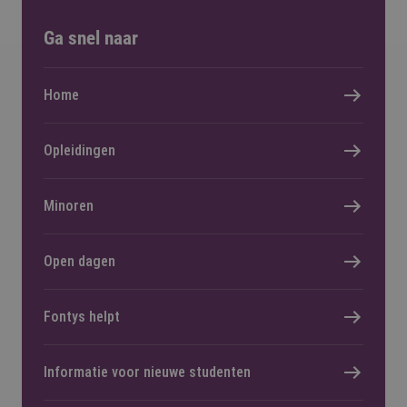
Ga snel naar
Home
Opleidingen
Minoren
Open dagen
Fontys helpt
Informatie voor nieuwe studenten