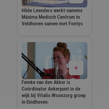
Hilde Leenders werkt namens
Máxima Medisch Centrum in
Veldhoven samen met Fontys
Femke van den Akker is
Coördinator Ankerpunt in de
wijk bij Vitalis Woonzorg groep
in Eindhoven.