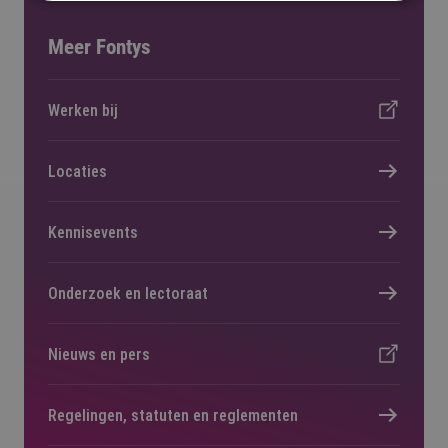
Meer Fontys
Werken bij
Locaties
Kennisevents
Onderzoek en lectoraat
Nieuws en pers
Regelingen, statuten en reglementen