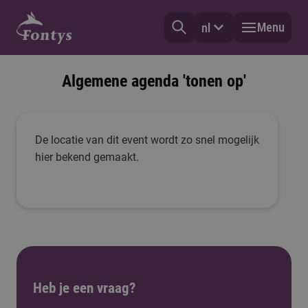
Menu
nl
Algemene agenda 'tonen op'
De locatie van dit event wordt zo snel mogelijk
hier bekend gemaakt.
Heb je een vraag?