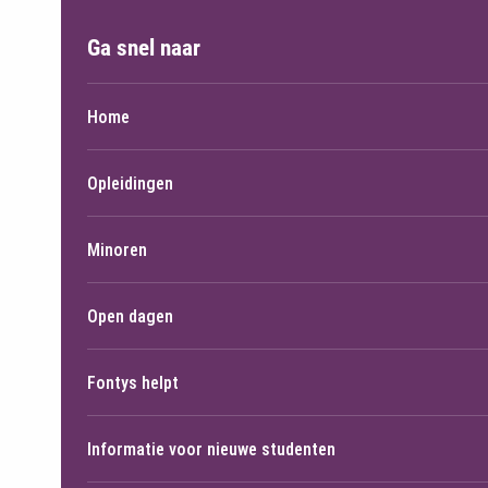
Ga snel naar
Home
Opleidingen
Minoren
Open dagen
Fontys helpt
Informatie voor nieuwe studenten