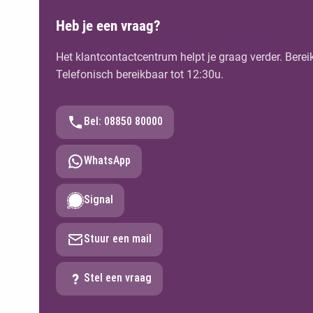
Heb je een vraag?
Het klantcontactcentrum helpt je graag verder. Berei
Telefonisch bereikbaar tot 12:30u.
Bel: 08850 80000
WhatsApp
Signal
Stuur een mail
Stel een vraag