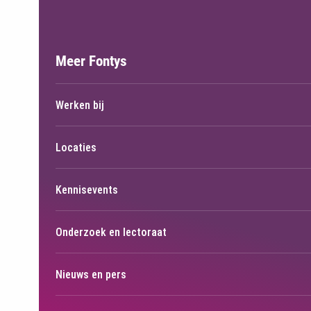
Meer Fontys
Werken bij
Locaties
Kennisevents
Onderzoek en lectoraat
Nieuws en pers