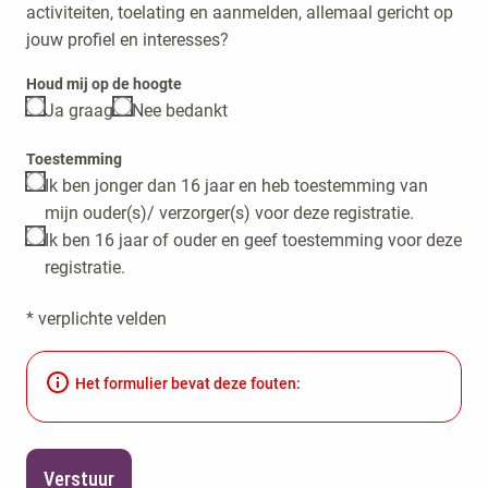
activiteiten, toelating en aanmelden, allemaal gericht op
jouw profiel en interesses?
Houd mij op de hoogte
Ja graag
Nee bedankt
Toestemming
Ik ben jonger dan 16 jaar en heb toestemming van
mijn ouder(s)/ verzorger(s) voor deze registratie.
Ik ben 16 jaar of ouder en geef toestemming voor deze
registratie.
* verplichte velden
Het formulier bevat deze fouten:
Verstuur