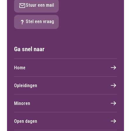
Stuur een mail
Stel een vraag
Ga snel naar
Home
Opleidingen
Minoren
Open dagen