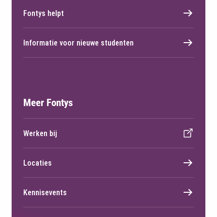
Fontys helpt
Informatie voor nieuwe studenten
Meer Fontys
Werken bij
Locaties
Kennisevents