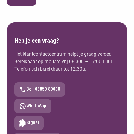
Heb je een vraag?
Het klantcontactcentrum helpt je graag verder.
Bereikbaar op ma t/m vrij 08:30u – 17:00u uur.
Telefonisch bereikbaar tot 12:30u.
Bel: 08850 80000
WhatsApp
Signal