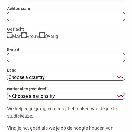
Achternaam
Geslacht
Man
Vrouw
Overig
E-mail
Land
Nationality (required)
We helpen je graag verder bij het maken van de juiste
studiekeuze.
Vind je het goed als we je op de hoogte houden van