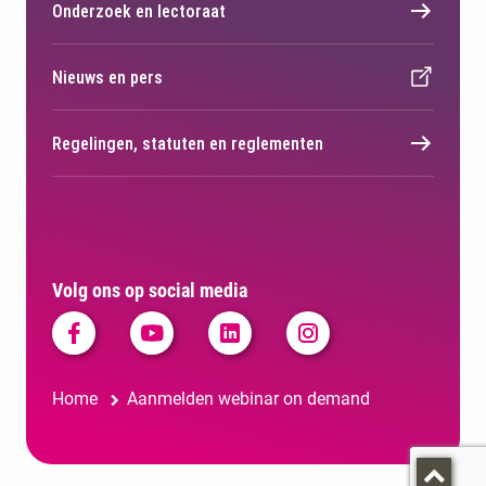
Onderzoek en lectoraat
Nieuws en pers
Regelingen, statuten en reglementen
Volg ons op social media
Home
Aanmelden webinar on demand